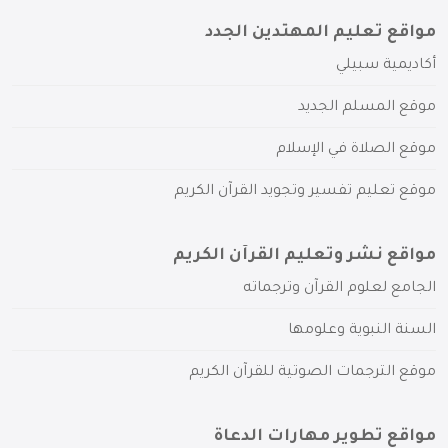
مواقع تعليم المهتدين الجدد
أكاديمية سبيلي
موقع المسلم الجديد
موقع الصلاة في الإسلام
موقع تعليم تفسير وتجويد القرآن الكريم
مواقع نشر وتعليم القرآن الكريم
الجامع لعلوم القرآن وترجماته
السنة النبوية وعلومها
موقع الترجمات الصوتية للقرآن الكريم
مواقع تطوير مهارات الدعاة