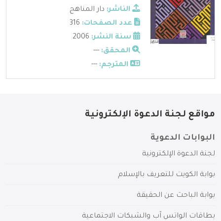
الناشر:
دار المناهج
عدد الصفحات:
316
سنة النشر:
2006
المحقق:
---
المترجم:
---
مواقع لجنة الدعوة الإلكترونية
البوابات الدعوية
لجنة الدعوة الإلكترونية
بوابة الكويت للتعريف بالإسلام
بوابة الباحث عن الحقيقة
بطاقات الواتس آب والشبكات الاجتماعية