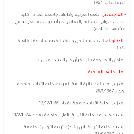
كلية الآداب 1964
-
الماجستير
، اللغة العربية وآدابها، جامعة بغداد – كلية
الآداب، عنوان الرسالة: (التعابير القرآنية والبيئة العربية في
مشاهد القيامة)
-
الدكتوراه
، الادب الاسلامي والنقد القديم، جامعة القاهرة،
1972
- عنوان الأطروحة (اثر القرآن في الادب العربي )
اما القابها العلمية:
- مدرس مساعد- دائرة اللغة العربية، كلية الآداب، جامعة
بغداد 26/1/1967
- مدرّس، كلية الآداب،جامعة بغداد 12/12/1969
- استاذ مساعد، كلية التربية الأولى، جامعة بغداد،1/2/1974
- استاذ، كلية التربية، ابن رشد( التربية الأولى )، جامعة