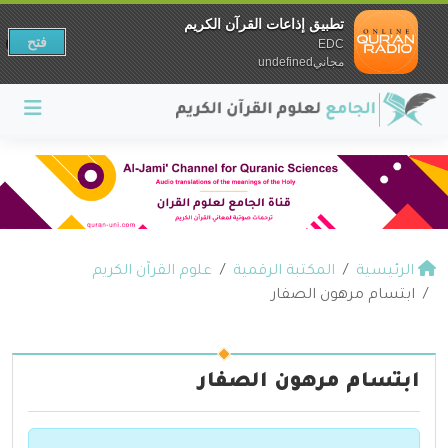
تطبيق إذاعات القرآن الكريم
فتح
EDC
مجانيundefined
الرئيسية
المكتبة الرقمية
علوم القرآن الكريم
ابتسام مرهون الصفار
ابتسام مرهون الصفار