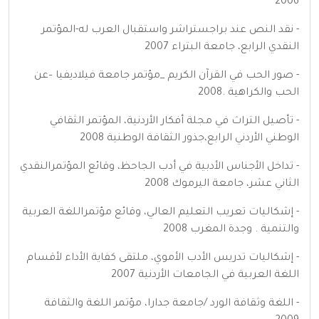
2006
- نقد النص عند براجستراشر واستقبال العرب له-المؤتمر
النقدي الرابع، جامعة البتراء 2007
- صور الحب في القرآن الكريم _مؤتمر جامعة فيلاديفيا –عن
الحب والكراهية .2008
- تأصيل التراث في مجلة أفكار الأردنية، المؤتمر الثقافي
الوطني الأردني الرابع،جذور الثقافة الوطنية 2008
- تداخل الأجناس الأدبية في أدب الجاحظ، وقائع المؤتمرالنقدي
الثاني عشر، جامعة اليرموك 2008
- إشكاليات تعريب التعليم العالي، وقائع مؤتمراللغة العربية
والتنمية . وجدة المغرب 2008
- إشكاليات تدريس الأدب الأموي، ملتقى كفاية الأداء لأقسام
اللغة العربية في الجامعات الأردنية 2007
- اللغة وثقافة الورد /جامعة جدارا، مؤتمر اللغة والثقافة