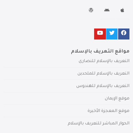
مواقع التعريف بالإسلام
التعريف بالإسلام للنصارى
التعريف بالإسلام للملحدين
التعريف بالإسلام للهندوس
موقع الإيمان
موقع المعجزة الأخيرة
الحوار المباشر للتعريف بالإسلام