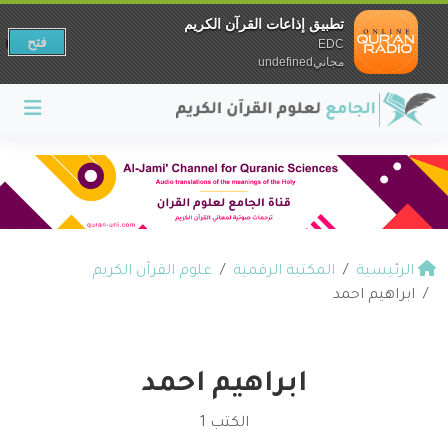
تطبيق إذاعات القرآن الكريم
فتح
EDC
مجانيundefined
الرئيسية
المكتبة الرقمية
علوم القرآن الكريم
ابراهيم احمد
ابراهيم احمد
الكتب 1