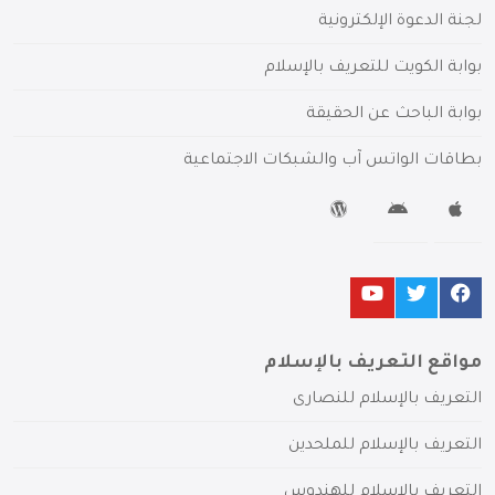
لجنة الدعوة الإلكترونية
بوابة الكويت للتعريف بالإسلام
بوابة الباحث عن الحقيقة
بطاقات الواتس آب والشبكات الاجتماعية
مواقع التعريف بالإسلام
التعريف بالإسلام للنصارى
التعريف بالإسلام للملحدين
التعريف بالإسلام للهندوس