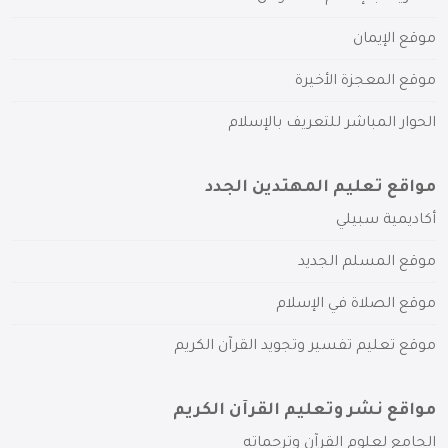
موقع الإيمان
موقع المعجزة الأخيرة
الحوار المباشر للتعريف بالإسلام
مواقع تعليم المهتدين الجدد
أكاديمية سبيلي
موقع المسلم الجديد
موقع الصلاة في الإسلام
موقع تعليم تفسير وتجويد القرآن الكريم
مواقع نشر وتعليم القرآن الكريم
الجامع لعلوم القرآن وترجماته