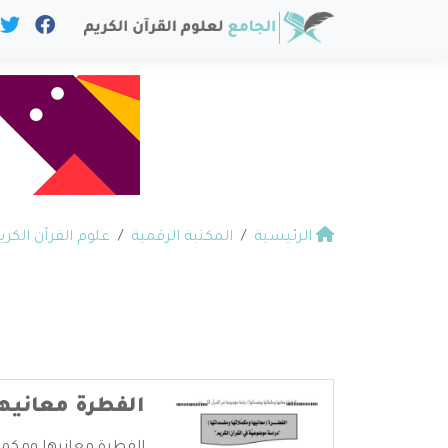
الرئيسية
المكتبة الرقمية
علوم القرآن الكري
الفطرة معانيه