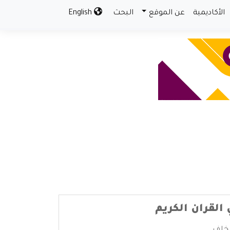
الأكاديمية
عن الموقع
البحث
English
لقران الكريم