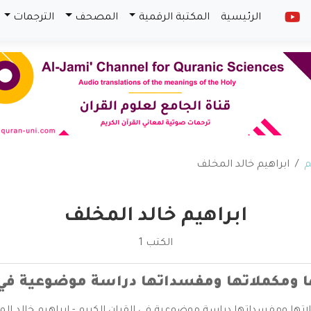
الرئيسية
المكتبة الرقمية
المصحف
الترجمات
م
ابراهيم خالد المخلف
ابراهيم خالد المخلف
الكتب 1
ا ومكملاتها ومفسداتها دراسة موضوعية في ا