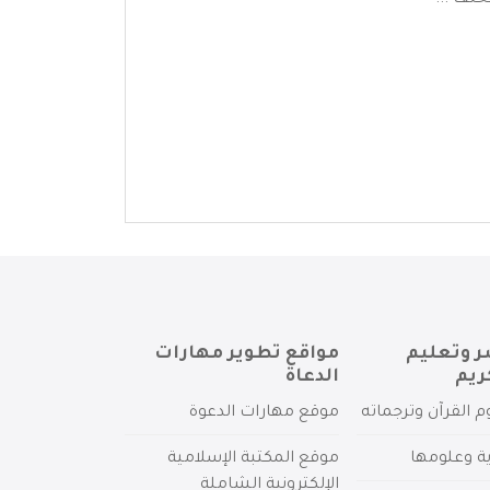
خلف ...
ر وتعليم
مواقع تطوير مهارات
ريم
الدعاة
م القرآن وترجماته
موقع مهارات الدعوة
ية وعلومها
موقع المكتبة الإسلامية
الإلكترونية الشاملة