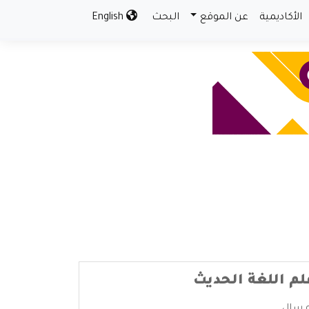
الأكاديمية
عن الموقع
البحث
English
لم اللغة الحديث