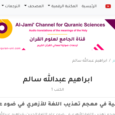
الرئيسية
المكتبة الرقمية
المصحف
الترجمات
م
ابراهيم عبدالله سالم
ابراهيم عبدالله سالم
الكتب 1
نية في معجم تهذيب اللغة للأزهري في ضوء ع