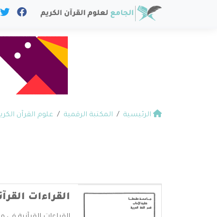
الرئيسية
المكتبة الرقمية
علوم القرآن الكري
القراءات القرآ