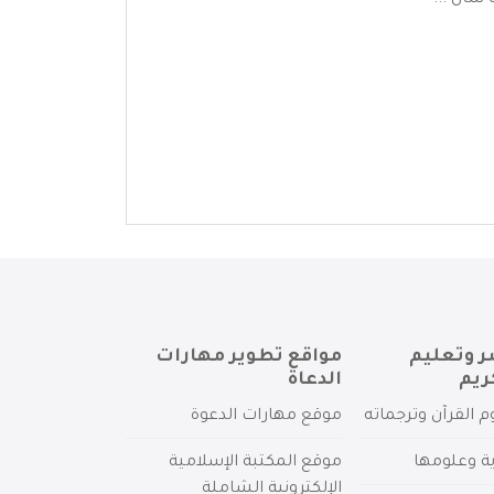
 سال ...
ر وتعليم
مواقع تطوير مهارات
ريم
الدعاة
م القرآن وترجماته
موقع مهارات الدعوة
ية وعلومها
موقع المكتبة الإسلامية
الإلكترونية الشاملة