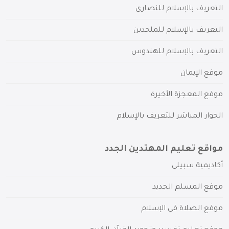
التعريف بالإسلام للنصارى
التعريف بالإسلام للملحدين
التعريف بالإسلام للهندوس
موقع الإيمان
موقع المعجزة الأخيرة
الحوار المباشر للتعريف بالإسلام
مواقع تعليم المهتدين الجدد
أكاديمية سبيلي
موقع المسلم الجديد
موقع الصلاة في الإسلام