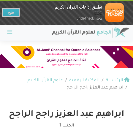
تطبيق إذاعات القرآن الكريم
فتح
EDC
مجانيundefined
الرئيسية
المكتبة الرقمية
علوم القرآن الكريم
ابراهيم عبد العزيز راجح الراجح
ابراهيم عبد العزيز راجح الراجح
الكتب 1