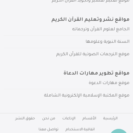
موقع تعليم تفسير وتجويد القرآن الكريم
مواقع نشر وتعليم القرآن الكريم
الجامع لعلوم القرآن وترجماته
السنة النبوية وعلومها
موقع الترجمات الصوتية للقرآن الكريم
مواقع تطوير مهارات الدعاة
موقع مهارات الدعوة
موقع المكتبة الإسلامية الإلكترونية الشاملة
الرئيسية
الأقسام
الإذاعات
من نحن
حقوق النشر
اتفاقية الاستخدام
تواصل معنا