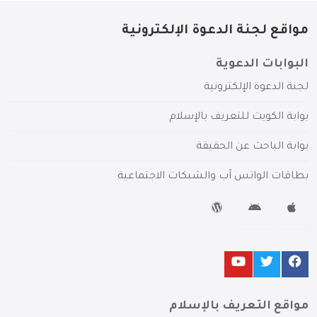
مواقع لجنة الدعوة الإلكترونية
البوابات الدعوية
لجنة الدعوة الإلكترونية
بوابة الكويت للتعريف بالإسلام
بوابة الباحث عن الحقيقة
بطاقات الواتس آب والشبكات الاجتماعية
مواقع التعريف بالإسلام