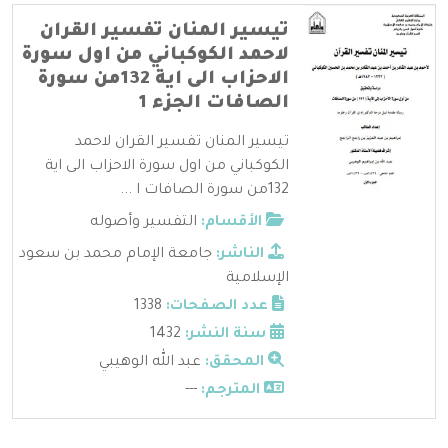
تيسير المنان تفسير القران
لاحمد الكوكباني من اول سورة
الاحزاب الى اية 132من سورة
الصافات الجزء 1
تيسير المنان تفسير القران لاحمد
الكوكباني من اول سورة الاحزاب الى اية
132من سورة الصافات ا ...
الأقسام:
التفسير وأصوله
الناشر:
جامعة الإمام محمد بن سعود
الإسلامية
عدد الصفحات:
1338
سنة النشر:
1432
المحقق:
عبد الله الوهيبي
المترجم:
---