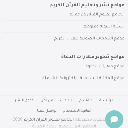
مواقع نشر وتعليم القرآن الكريم
الجامع لعلوم القرآن وترجماته
السنة النبوية وعلومها
موقع الترجمات الصوتية للقرآن الكريم
مواقع تطوير مهارات الدعاة
موقع مهارات الدعوة
موقع المكتبة الإسلامية الإلكترونية الشاملة
الرئيسية
الأقسام
الإذاعات
من نحن
حقوق النشر
اتفاقية الاستخدام
تواصل معنا
جميع الحقوق محفوظة
الجامع لعلوم القرآن الكريم
2026 -
الموقع تابع لجمعية النجاة الخيرية