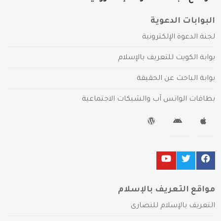
البوابات الدعوية
لجنة الدعوة الإلكترونية
بوابة الكويت للتعريف بالإسلام
بوابة الباحث عن الحقيقة
بطاقات الواتس آب والشبكات الاجتماعية
مواقع التعريف بالإسلام
التعريف بالإسلام للنصارى