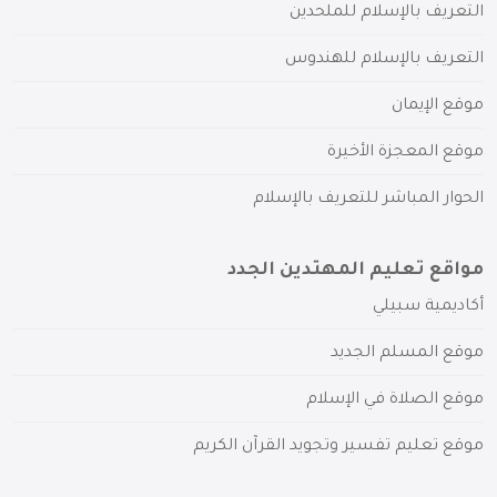
التعريف بالإسلام للملحدين
التعريف بالإسلام للهندوس
موقع الإيمان
موقع المعجزة الأخيرة
الحوار المباشر للتعريف بالإسلام
مواقع تعليم المهتدين الجدد
أكاديمية سبيلي
موقع المسلم الجديد
موقع الصلاة في الإسلام
موقع تعليم تفسير وتجويد القرآن الكريم