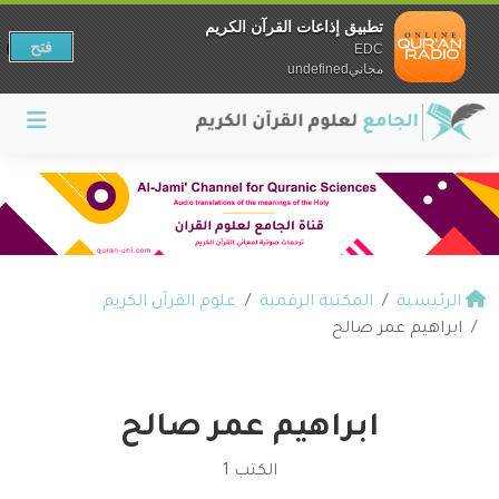
تطبيق إذاعات القرآن الكريم
فتح
EDC
مجانيundefined
الرئيسية
المكتبة الرقمية
علوم القرآن الكريم
ابراهيم عمر صالح
ابراهيم عمر صالح
الكتب 1