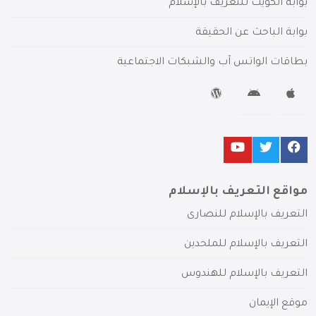
بوابة الكويت للتعريف بالإسلام
بوابة الباحث عن الحقيقة
بطاقات الواتس آب والشبكات الاجتماعية
مواقع التعريف بالإسلام
التعريف بالإسلام للنصارى
التعريف بالإسلام للملحدين
التعريف بالإسلام للهندوس
موقع الإيمان