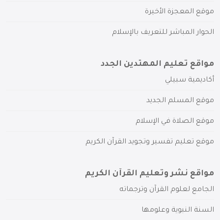
موقع المعجزة الأخيرة
الحوار المباشر للتعريف بالإسلام
مواقع تعليم المهتدين الجدد
أكاديمية سبيلي
موقع المسلم الجديد
موقع الصلاة في الإسلام
موقع تعليم تفسير وتجويد القرآن الكريم
مواقع نشر وتعليم القرآن الكريم
الجامع لعلوم القرآن وترجماته
السنة النبوية وعلومها