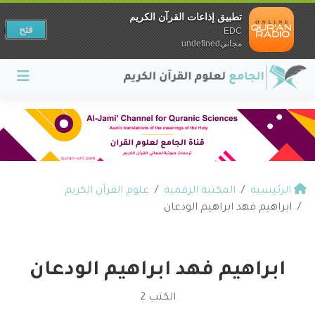
تطبيق إذاعات القرآن الكريم
فتح
EDC
مجانيundefined
الرئيسية
المكتبة الرقمية
علوم القرآن الكريم
ابراهيم فهد ابراهيم الودعان
ابراهيم فهد ابراهيم الودعان
الكتب 2