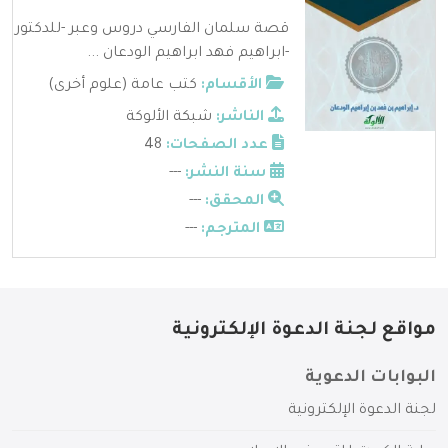
قصة سلمان الفارسي دروس وعبر -للدكتور
-ابراهيم فهد ابراهيم الودعان ...
الأقسام:
كتب عامة (علوم أخرى)
الناشر:
شبكة الألوكة
عدد الصفحات:
48
سنة النشر:
---
المحقق:
---
المترجم:
---
مواقع لجنة الدعوة الإلكترونية
البوابات الدعوية
لجنة الدعوة الإلكترونية