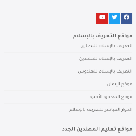
مواقع التعريف بالإسلام
التعريف بالإسلام للنصارى
التعريف بالإسلام للملحدين
التعريف بالإسلام للهندوس
موقع الإيمان
موقع المعجزة الأخيرة
الحوار المباشر للتعريف بالإسلام
مواقع تعليم المهتدين الجدد