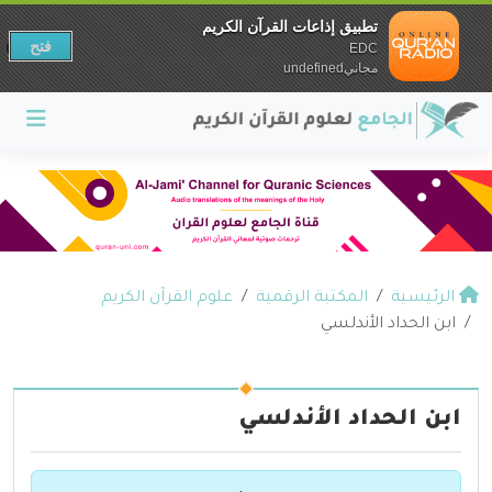
تطبيق إذاعات القرآن الكريم
فتح
EDC
مجانيundefined
الرئيسية
المكتبة الرقمية
علوم القرآن الكريم
ابن الحداد الأندلسي
ابن الحداد الأندلسي