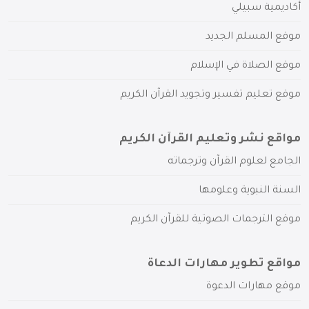
أكاديمية سبيلي
موقع المسلم الجديد
موقع الصلاة في الإسلام
موقع تعليم تفسير وتجويد القرآن الكريم
مواقع نشر وتعليم القرآن الكريم
الجامع لعلوم القرآن وترجماته
السنة النبوية وعلومها
موقع الترجمات الصوتية للقرآن الكريم
مواقع تطوير مهارات الدعاة
موقع مهارات الدعوة