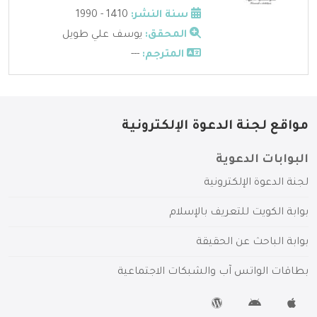
سنة النشر:
1410 - 1990
المحقق:
يوسف علي طويل
المترجم:
---
مواقع لجنة الدعوة الإلكترونية
البوابات الدعوية
لجنة الدعوة الإلكترونية
بوابة الكويت للتعريف بالإسلام
بوابة الباحث عن الحقيقة
بطاقات الواتس آب والشبكات الاجتماعية