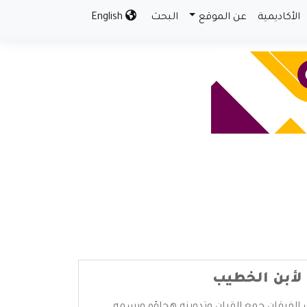
الأكاديمية
عن الموقع
البحث
English
 لأبن الخطيب