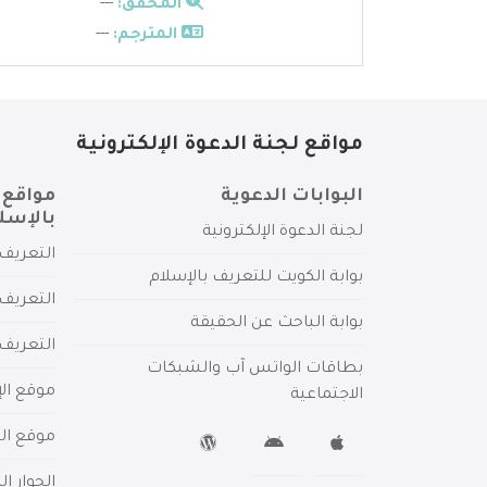
المحقق:
---
المترجم:
---
مواقع لجنة الدعوة الإلكترونية
البوابات الدعوية
مواقع 
بالإسل
لجنة الدعوة الإلكترونية
التعريف 
بوابة الكويت للتعريف بالإسلام
التعريف 
بوابة الباحث عن الحقيقة
التعريف
بطاقات الواتس آب والشبكات
موقع الإ
الاجتماعية
موقع الم
الحوار ا