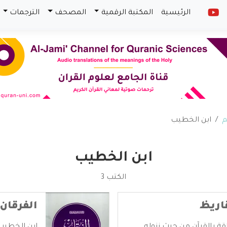
الرئيسية
المكتبة الرقمية
المصحف
الترجمات
م
ابن الخطيب
ابن الخطيب
الكتب 3
اريظ
الفرقان