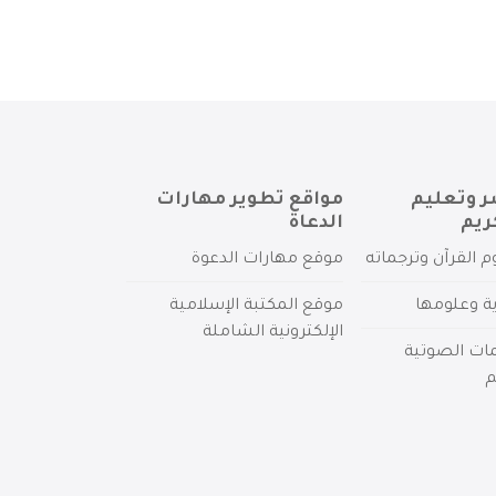
ر وتعليم
مواقع تطوير مهارات
ريم
الدعاة
م القرآن وترجماته
موقع مهارات الدعوة
ية وعلومها
موقع المكتبة الإسلامية
الإلكترونية الشاملة
مات الصوتية
م