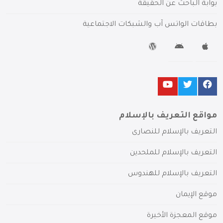
بوابة الباحث عن الحقيقة
بطاقات الواتس آب والشبكات الاجتماعية
مواقع التعريف بالإسلام
التعريف بالإسلام للنصارى
التعريف بالإسلام للملحدين
التعريف بالإسلام للهندوس
موقع الإيمان
موقع المعجزة الأخيرة