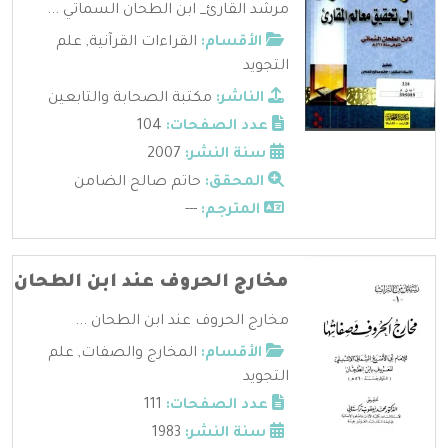
مرشد القارئ_ ابن الطحان السماتي ...
الأقسام:
القراءات القرآنية
,
علم
التجويد
الناشر:
مكتبة الصحابة والتابعين
عدد الصفحات:
104
سنة النشر:
2007
المحقق:
حاتم صالح الضامن
المترجم:
---
مخارج الحروف عند ابن الطحان
مخارج الحروف عند ابن الطحان ...
الأقسام:
المخارج والصفات
,
علم
التجويد
عدد الصفحات:
111
سنة النشر:
1983