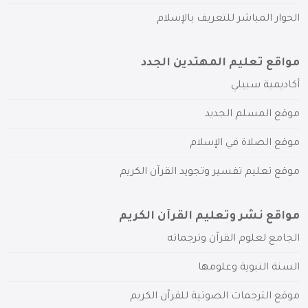
الحوار المباشر للتعريف بالإسلام
مواقع تعليم المهتدين الجدد
أكاديمية سبيلي
موقع المسلم الجديد
موقع الصلاة في الإسلام
موقع تعليم تفسير وتجويد القرآن الكريم
مواقع نشر وتعليم القرآن الكريم
الجامع لعلوم القرآن وترجماته
السنة النبوية وعلومها
موقع الترجمات الصوتية للقرآن الكريم