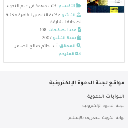
الأقسام:
كتب مهمة في علم التجويد
الناشر:
مكتبة التابعين القاهرة-مكتبة
الصحابة الشارقة
عدد الصفحات:
108
سنة النشر:
2007
المحقق:
أ. د. حاتم صالح الضامن
المترجم:
---
مواقع لجنة الدعوة الإلكترونية
البوابات الدعوية
لجنة الدعوة الإلكترونية
بوابة الكويت للتعريف بالإسلام