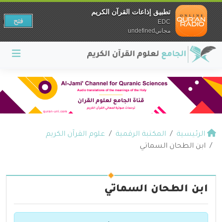
تطبيق إذاعات القرآن الكريم
فتح
EDC
مجانيundefined
الرئيسية
المكتبة الرقمية
علوم القرآن الكريم
ابن الطحان السماتي
ابن الطحان السماتي