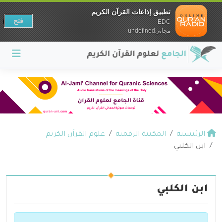
تطبيق إذاعات القرآن الكريم
فتح
EDC
مجانيundefined
الرئيسية
المكتبة الرقمية
علوم القرآن الكريم
ابن الكلبي
ابن الكلبي