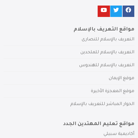
مواقع التعريف بالإسلام
التعريف بالإسلام للنصارى
التعريف بالإسلام للملحدين
التعريف بالإسلام للهندوس
موقع الإيمان
موقع المعجزة الأخيرة
الحوار المباشر للتعريف بالإسلام
مواقع تعليم المهتدين الجدد
أكاديمية سبيلي