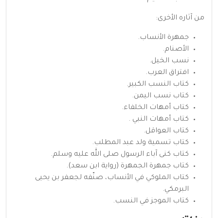
من آثاره الأخرى:
جمهرة الأنساب.
الأصنام.
نسب الخيل.
افتراق العرب.
كتاب النسب الكبير.
كتاب نسب اليمن.
كتاب أمهات الخلفاء.
كتاب أمهات النبي .
كتاب العواقل.
كتاب تسمية ولد عبد المطلب.
كتاب كنى آباء الرسول صلى الله عليه وسلم.
كتاب جمهرة الجمهرة (رواية ابن سعد).
كتاب الملوكي في الأنساب، صنّفه
لجعفر بن يحيى
البرمكي
.
كتاب الموجز في النسب.