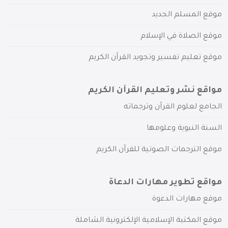
موقع المسلم الجديد
موقع الصلاة في الإسلام
موقع تعليم تفسير وتجويد القرآن الكريم
مواقع نشر وتعليم القرآن الكريم
الجامع لعلوم القرآن وترجماته
السنة النبوية وعلومها
موقع الترجمات الصوتية للقرآن الكريم
مواقع تطوير مهارات الدعاة
موقع مهارات الدعوة
موقع المكتبة الإسلامية الإلكترونية الشاملة