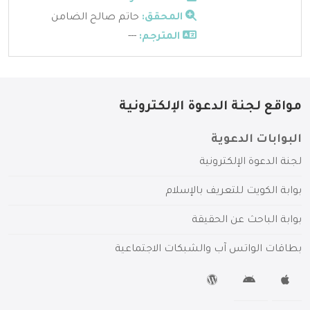
المحقق:
حاتم صالح الضامن
المترجم:
---
مواقع لجنة الدعوة الإلكترونية
البوابات الدعوية
لجنة الدعوة الإلكترونية
بوابة الكويت للتعريف بالإسلام
بوابة الباحث عن الحقيقة
بطاقات الواتس آب والشبكات الاجتماعية