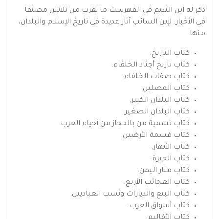
ذكر له
ابن النديم
في الفهرست ما يقرب من ثلاثين مصنفا
في الأخبار. لإبن السائب آثار عديدة في
تاريخ
الإسلام
والبلدان،
منها:
كتاب التاريخ.
كتاب تاريخ أجناد الخلفاء.
كتاب صفات الخلفاء.
كتاب المصلين.
كتاب البلدان الكبير.
كتاب البلدان الصغير.
كتاب تسمية من بالحجاز من أحياء العرب.
كتاب قسمة الأرضين.
كتاب الأنهار.
كتاب الحيرة.
كتاب منار اليمن.
كتاب العجائب الأربع.
كتاب البيع والديارات ونسب العباديين.
كتاب أسواق العرب.
كتاب الأقاليم.