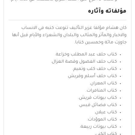
مؤلفاته وآثاره
كان هشام مؤلفا غزير التأليف تنوعت كتبه في الانساب
والاخبار والمآثر والمثالب والبلدان والشعراء والأيام قيل أنها
جاوزت مائة وخمسين كتابا.
كتاب حلف عبد المطلب وخزاعة.
كتاب حلف الفضول وقصة الغزال.
كتاب حلف كلب وتميم.
كتاب حلف أسلم وقريش.
كتاب المعران.
كتاب المنافرات.
كتاب بيوتات قريش.
كتاب فضائل قيس.
كتاب عيلان.
كتاب الموؤدات.
كتاب بيوتات ربيعة.
كتاب الكنى.