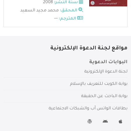
سنة النشر:
2008
المحقق:
محمد مجيد السعيد
المترجم:
---
مواقع لجنة الدعوة الإلكترونية
البوابات الدعوية
لجنة الدعوة الإلكترونية
بوابة الكويت للتعريف بالإسلام
بوابة الباحث عن الحقيقة
بطاقات الواتس آب والشبكات الاجتماعية