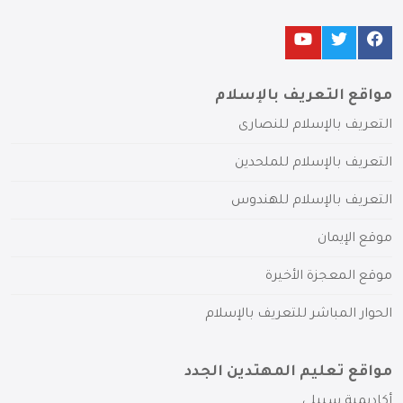
مواقع التعريف بالإسلام
التعريف بالإسلام للنصارى
التعريف بالإسلام للملحدين
التعريف بالإسلام للهندوس
موقع الإيمان
موقع المعجزة الأخيرة
الحوار المباشر للتعريف بالإسلام
مواقع تعليم المهتدين الجدد
أكاديمية سبيلي