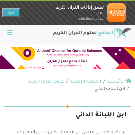
تطبيق إذاعات القرآن الكريم
فتح
EDC
مجانيundefined
الرئيسية
المكتبة الرقمية
علوم القرآن الكريم
ابن اللبانة الداني
ابن اللبانة الداني
أبو بكر محمد بن عيسى بن محمد اللخمي الداني المعروف