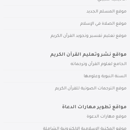
موقع المسلم الجديد
موقع الصلاة في الإسلام
موقع تعليم تفسير وتجويد القرآن الكريم
مواقع نشر وتعليم القرآن الكريم
الجامع لعلوم القرآن وترجماته
السنة النبوية وعلومها
موقع الترجمات الصوتية للقرآن الكريم
مواقع تطوير مهارات الدعاة
موقع مهارات الدعوة
موقع المكتبة الإسلامية الإلكترونية الشاملة