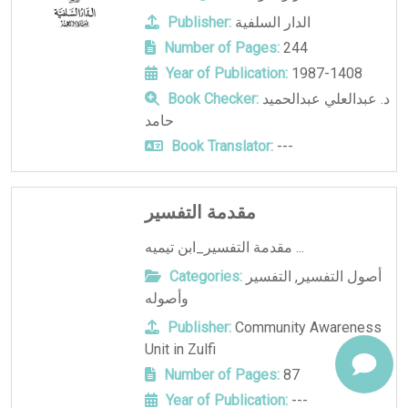
الدار السلفية
Publisher:
Number of Pages:
244
Year of Publication:
1987-1408
د. عبدالعلي عبدالحميد
Book Checker:
حامد
Book Translator:
---
مقدمة التفسير
مقدمة التفسير_ابن تيميه ...
أصول التفسير
,
التفسير
Categories:
وأصوله
Publisher:
Community Awareness
Unit in Zulfi
Number of Pages:
87
Year of Publication:
---