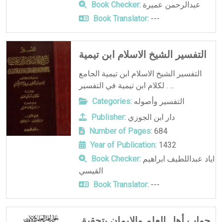
عبدالرحمن عميرة
Book Checker:
Book Translator:
---
التفسير الشيخ الاسلام ابن تيمية
التفسير الشيخ الاسلام ابن تيمية الجامع
لكلام ابن تيمية في التفسير . ...
التفسير وأصوله
Categories:
دار ابن الجوزي
Publisher:
Number of Pages:
684
Year of Publication:
1432
اياد عبداللطيف ابراهيم
Book Checker:
القيسي
Book Translator:
---
جواب أهل العلم والإيمان بتحقيق