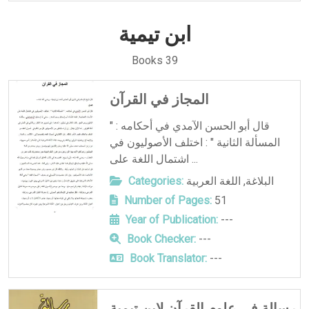
ابن تيمية
Books 39
المجاز في القرآن
قال أبو الحسن الآمدي في أحكامه : "
المسألة الثانية " : اختلف الأصوليون في
اشتمال اللغة على ...
البلاغة
,
اللغة العربية
Categories:
Number of Pages:
51
Year of Publication:
---
Book Checker:
---
Book Translator:
---
رسالة في علوم القرآن لابن تيمية