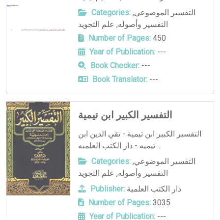
التفسير الموضوعي
,
Categories:
التفسير وأصوله
,
علم التجويد
Number of Pages:
450
Year of Publication:
---
Book Checker:
---
Book Translator:
---
التفسير الكبير ابن تيمية
التفسير الكبير ابن تيمية - تقي الدين ابن
تيميه - دار الكتب العلميه ...
التفسير الموضوعي
,
Categories:
التفسير وأصوله
,
علم التجويد
دار الكتب العلمية
Publisher:
Number of Pages:
3035
Year of Publication:
---