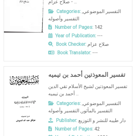
- صلاح عزام ...
التفسير الموضوعي
,
Categories:
التفسير وأصوله
Number of Pages:
142
Year of Publication:
---
صلاح عزام
Book Checker:
Book Translator:
---
تفسير المعوذتين أحمد بن تيميه
تفسير المعوذتين لشيخ الأسلام تقي الدين
أحمد بن تيميه ...
التفسير الموضوعي
,
Categories:
التفسير بالمأثور
,
التفسير وأصوله
دار طيبه للنشر و التوزيع
Publisher:
Number of Pages:
42