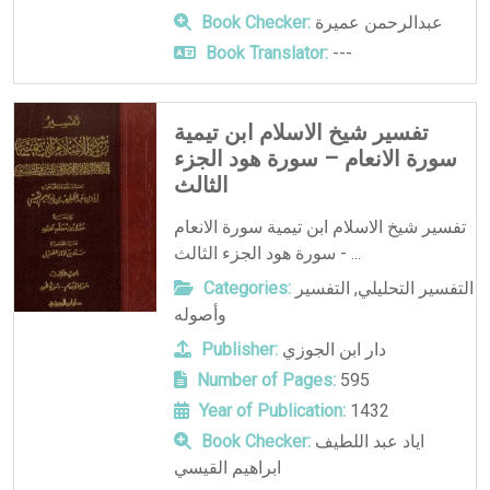
عبدالرحمن عميرة
Book Checker:
Book Translator:
---
تفسير شيخ الاسلام ابن تيمية
سورة الانعام – سورة هود الجزء
الثالث
تفسير شيخ الاسلام ابن تيمية سورة الانعام
- سورة هود الجزء الثالث ...
التفسير التحليلي
,
التفسير
Categories:
وأصوله
دار ابن الجوزي
Publisher:
Number of Pages:
595
Year of Publication:
1432
اياد عبد اللطيف
Book Checker:
ابراهيم القيسي