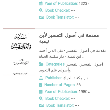
1323ه
Year of Publication:
Book Checker:
---
Book Translator:
---
مقدمة في أصول التفسير لأبن
تيمية
مقدمة في أصول التفسير - تقي الدين أحمد
ابن تيمية - دار مكتبة الحياة ...
أصول التفسير
,
التفسير
Categories:
وأصوله
,
علم التجويد
دار مكتبة الحياة
Publisher:
Number of Pages:
56
1980م
Year of Publication:
Book Checker:
---
Book Translator:
---