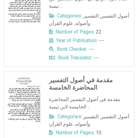
تيمية ...
أصول التفسير
,
التفسير
Categories:
وأصوله
,
علوم القرآن
Number of Pages:
22
Year of Publication:
---
Book Checker:
---
Book Translator:
---
مقدمة في أصول التفسير
المحاضرة الخامسة
مقدمة في أصول التفسير المحاضرة
الخامسة لابن تيمية ...
أصول التفسير
,
التفسير
Categories:
وأصوله
,
علوم القرآن
Number of Pages:
10