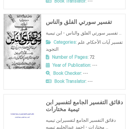
Book Translator:
---
تفسير سورتي الفلق والناس
تفسير سورتي الفلق والناس - ابن تيمية ...
تفسير آيات الأحكام
,
علم
Categories:
التجويد
Number of Pages:
72
Year of Publication:
---
Book Checker:
---
Book Translator:
---
دقائق التفسير الجامع لتفسير ابن
تيمية مختارات
دقائق التفسير الجامع لتفسيرابن تيميه
مختارات - احمد عبدالحليم تيميه ...