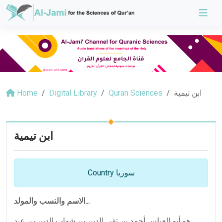
ابن تيمية
Quran Sciences
Digital Library
Home
ابن تيمية
Country سوريا
الاسم والنسب والمولد...
هو أبو العباس أحمد بن تقي الدين بن شهاب الدين بن عبد