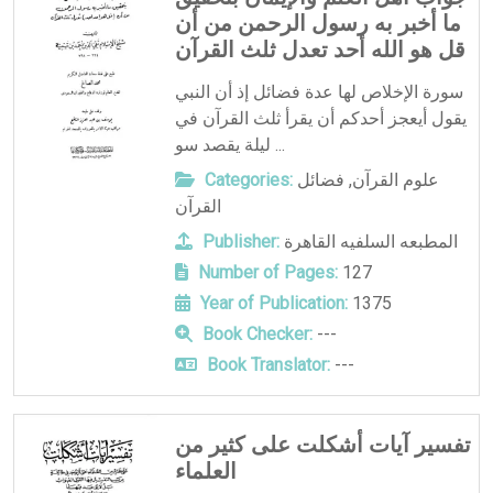
ما أخبر به رسول الرحمن من أن
قل هو الله أحد تعدل ثلث القرآن
سورة الإخلاص لها عدة فضائل إذ أن النبي
يقول أيعجز أحدكم أن يقرأ ثلث القرآن في
ليلة يقصد سو ...
علوم القرآن
,
فضائل
Categories:
القرآن
المطبعه السلفيه القاهرة
Publisher:
Number of Pages:
127
Year of Publication:
1375
Book Checker:
---
Book Translator:
---
تفسير آيات أشكلت على كثير من
العلماء