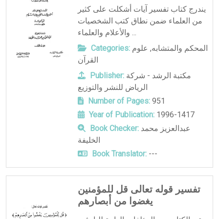
يندرج كتاب تفسير آيات أشكلت على كثير
من العلماء ضمن نطاق كتب الشخصيات
والأعلام والعلماء ...
المحكم والمتشابه
,
علوم
Categories:
القرآن
مكتبة الرشد - شركة
Publisher:
الرياض للنشر والتوزيع
Number of Pages:
951
Year of Publication:
1996-1417
عبدالعزيز محمد
Book Checker:
الخليفة
Book Translator:
---
تفسير قوله تعالى قل للمؤمنين
يغضوا من أبصارهم