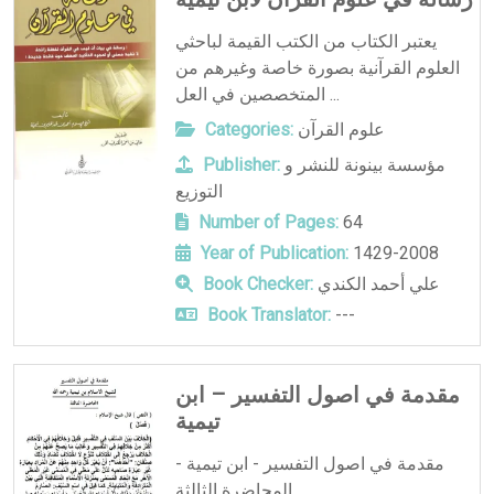
يعتبر الكتاب من الكتب القيمة لباحثي
العلوم القرآنية بصورة خاصة وغيرهم من
المتخصصين في العل ...
علوم القرآن
Categories:
مؤسسة بينونة للنشر و
Publisher:
التوزيع
Number of Pages:
64
Year of Publication:
1429-2008
علي أحمد الكندي
Book Checker:
Book Translator:
---
مقدمة في اصول التفسير – ابن
تيمية
مقدمة في اصول التفسير - ابن تيمية -
المحاضرة الثالثة ...