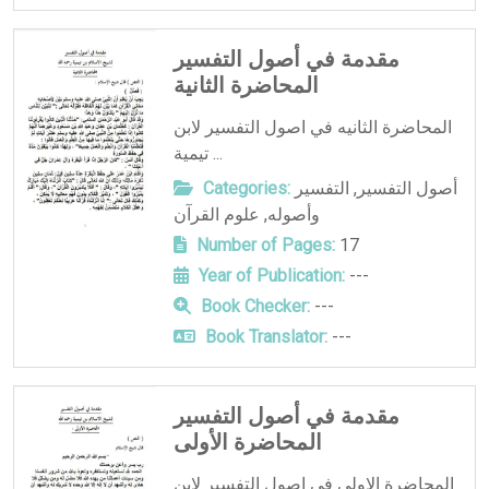
مقدمة في أصول التفسير
المحاضرة الثانية
المحاضرة الثانيه في اصول التفسير لابن
تيمية ...
أصول التفسير
,
التفسير
Categories:
وأصوله
,
علوم القرآن
Number of Pages:
17
Year of Publication:
---
Book Checker:
---
Book Translator:
---
مقدمة في أصول التفسير
المحاضرة الأولى
المحاضرة الاولى في اصول التفسير لابن