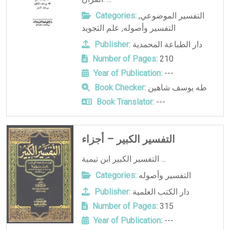
التفسير الموضوعي
,
Categories:
التفسير وأصوله
,
علم التجويد
دار الطباعة المحمدية
Publisher:
Number of Pages:
210
Year of Publication:
---
طه يوسف شاهين
Book Checker:
Book Translator:
---
التفسير الكبير – أجزاء
التفسير الكبير ابن تيمية ...
التفسير وأصوله
Categories:
دار الكتب العلمية
Publisher:
Number of Pages:
315
Year of Publication:
---