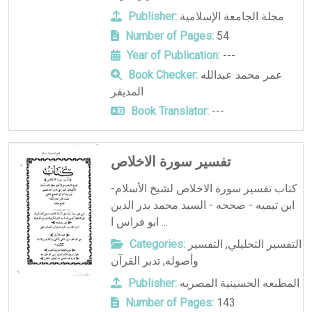
مجلة الجامعة الإسلامية
Publisher:
Number of Pages:
54
Year of Publication:
---
عمر محمد عبدالله
Book Checker:
المديفر
Book Translator:
---
تفسير سورة الاخلاص
كتاب تفسير سورة الاخلاص لشيخ الأسلام-
ابن تيميه - صححه - السيد محمد بدر الدين
ابو فراس ا ...
التفسير التحليلي
,
التفسير
Categories:
وأصوله
,
تدبر القرآن
المطبعه الحسينية المصريه
Publisher:
Number of Pages:
143