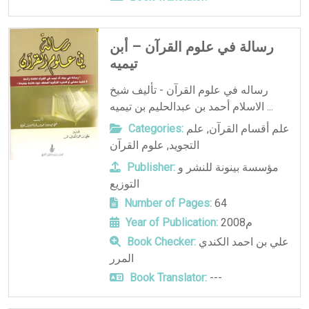
رسالة في علوم القرآن – أبن
تيميه
رساله في علوم القرآن - تأليف شيخ
الاسلام أحمد بن عبدالحليم بن تيميه ...
علم أقسام القرآن
,
علم
Categories:
التجويد
,
علوم القرآن
مؤسسة بينونة للنشر و
Publisher:
التوزيع
Number of Pages:
64
2008م
Year of Publication:
علي بن احمد الكندي
Book Checker:
المرر
Book Translator:
---