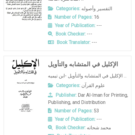
التفسير وأصوله
Categories:
Number of Pages:
16
Year of Publication:
---
Book Checker:
---
Book Translator:
---
الإكليل في المتشابه والتأويل
الإكليل في المتشابه والتأويل -ابن تيميه ...
علوم القرآن
Categories:
Publisher:
Dar Al-Iman for Printing,
Publishing, and Distribution
Number of Pages:
53
Year of Publication:
---
محمد شحاته
Book Checker: