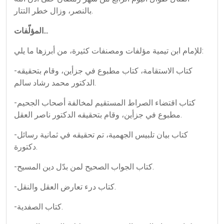
بالنصر، وزال خطر التتار.
المؤلّفات...
للإمام ابن تيمية مؤلفات ومصنفات كثيرة، من أبرزها ما يلي:
-كتاب الاستقامة، كتاب مطبوع في جزأين، وقام بتحقيقه
الدكتور محمد رشاد سالم.
-كتاب اقتضاء الصراط المستقيم لمخالفة أصحاب الجحيم
مطبوع في جزأين، وقام بتحقيقه الدكتور ناصر العقل.
-كتاب بيان تلبيس الجهمية، تم تحقيقه في ثمانية رسائل
دكتورة.
-كتاب الجواب الصحيح لمن بدّل دين المسيح.
-كتاب درء تعارض العقل والنقل.
-كتاب الصفدية.