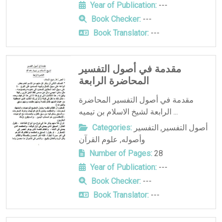
Year of Publication:
---
Book Checker:
---
Book Translator:
---
مقدمة في أصول التفسير
المحاضرة الرابعة
مقدمة في أصول التفسير المحاضرة
الرابعة لشيخ الاسلام بن تيميه ...
أصول التفسير
,
التفسير
Categories:
وأصوله
,
علوم القرآن
Number of Pages:
28
Year of Publication:
---
Book Checker:
---
Book Translator:
---