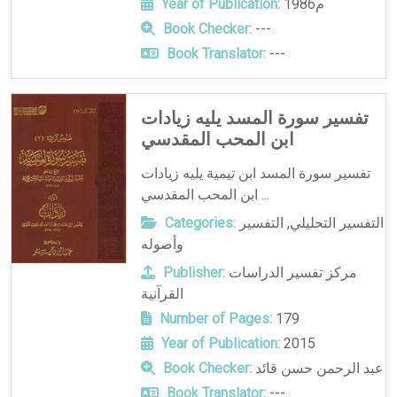
1986م
Year of Publication:
Book Checker:
---
Book Translator:
---
تفسير سورة المسد يليه زيادات
ابن المحب المقدسي
تفسير سورة المسد ابن تيمية يليه زيادات
ابن المحب المقدسي ...
التفسير التحليلي
,
التفسير
Categories:
وأصوله
مركز تفسير الدراسات
Publisher:
القرآنية
Number of Pages:
179
Year of Publication:
2015
عبد الرحمن حسن قائد
Book Checker:
Book Translator:
---