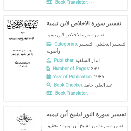
Book Translator:
---
تفسير سورة الاخلاص لابن تيمية
تفسير سورة الاخلاص لابن تيمية ...
التفسير التحليلي
,
التفسير
Categories:
وأصوله
الدار السلفية
Publisher:
Number of Pages:
289
Year of Publication:
1986
عبد العلي حامد
Book Checker:
Book Translator:
---
تفسير سورة النور لشيخ أبن تيميه
تفسير سورة النور لشيخ أبن تيميه - تحقيق