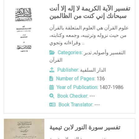
تفسير الآية الكريمة لا إله إلا أنت
سبحانك إني كنت من الظالمين
علوم القرآن هي العلوم المتعلقة بالقرآن
من حيث نزوله وترتيبه، وجمعه وكتابته،
وقراءاته وتجوي ...
التفسير وأصوله
,
تدبر
Categories:
القرآن
الدار السلفية
Publisher:
Number of Pages:
136
Year of Publication:
1407-1986
Book Checker:
---
Book Translator:
---
تفسير سورة النور لابن تيمية