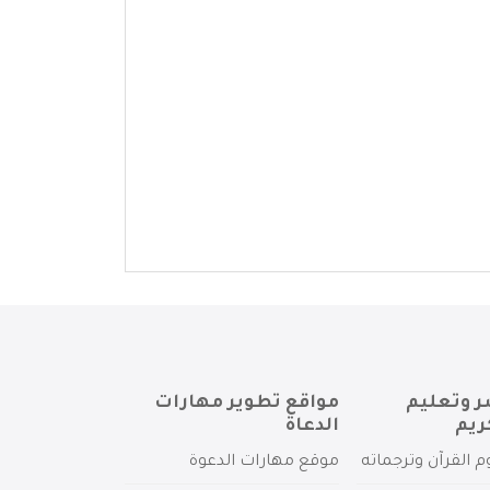
ر وتعليم
مواقع تطوير مهارات
ريم
الدعاة
م القرآن وترجماته
موقع مهارات الدعوة