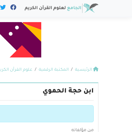
الرئيسية
المكتبة الرقمية
علوم القرآن الكري
ابن حجة الحموي
من مؤلفاته