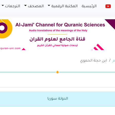
الرئيسية
المكتبة الرقمية
المصحف
الترجمات
م
ابن حجة الحموي
الدولة سوريا