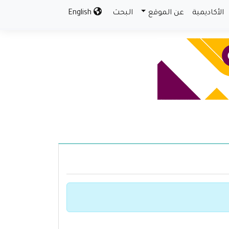
الأكاديمية
عن الموقع
البحث
English