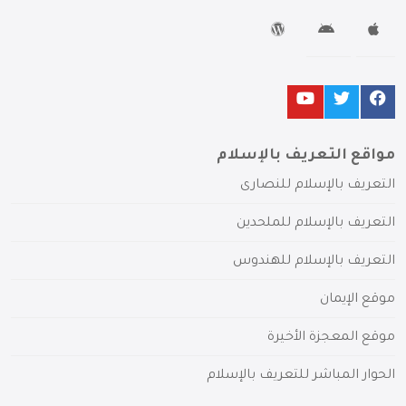
مواقع التعريف بالإسلام
التعريف بالإسلام للنصارى
التعريف بالإسلام للملحدين
التعريف بالإسلام للهندوس
موقع الإيمان
موقع المعجزة الأخيرة
الحوار المباشر للتعريف بالإسلام