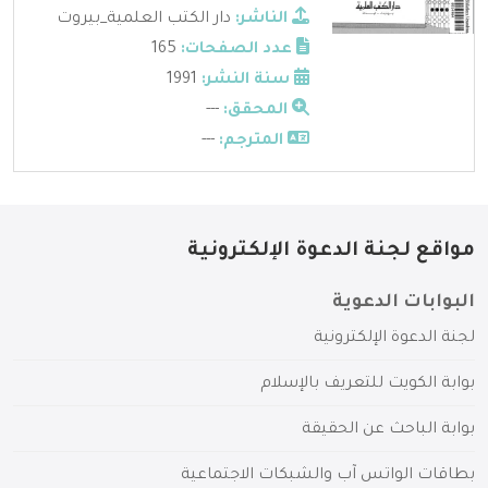
الناشر:
دار الكتب العلمية_بيروت
عدد الصفحات:
165
سنة النشر:
1991
المحقق:
---
المترجم:
---
مواقع لجنة الدعوة الإلكترونية
البوابات الدعوية
لجنة الدعوة الإلكترونية
بوابة الكويت للتعريف بالإسلام
بوابة الباحث عن الحقيقة
بطاقات الواتس آب والشبكات الاجتماعية