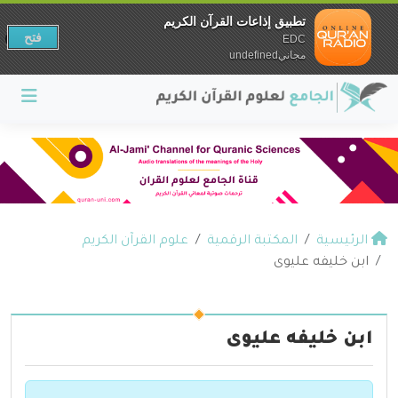
تطبيق إذاعات القرآن الكريم
فتح
EDC
مجانيundefined
الرئيسية
المكتبة الرقمية
علوم القرآن الكريم
ابن خليفه عليوى
ابن خليفه عليوى