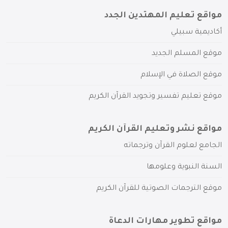
مواقع تعليم المهتدين الجدد
أكاديمية سبيلي
موقع المسلم الجديد
موقع الصلاة في الإسلام
موقع تعليم تفسير وتجويد القرآن الكريم
مواقع نشر وتعليم القرآن الكريم
الجامع لعلوم القرآن وترجماته
السنة النبوية وعلومها
موقع الترجمات الصوتية للقرآن الكريم
مواقع تطوير مهارات الدعاة