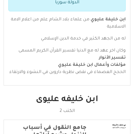
الدولة سوريا
ابن خليفة عليوي
من علماء بلاد الشام علم من اعلام الامة
الاسلامية
له من الجهد الكثير في خدمة الدين الإسلامي
وكان اخر عهد له مع الدنيا تفسير القرآن الكريم المسمى
تفسير الأنوار
مؤلفات وأعمال ابن خليفة عليوي
الحجج العصماء في نقض نظرية داروين في النشوء والارتقاء
ابن خليفه عليوى
الكتب 2
جامع النقول في أسباب