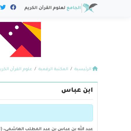
الرئيسية
المكتبة الرقمية
علوم القرآن الكري
ابن عباس