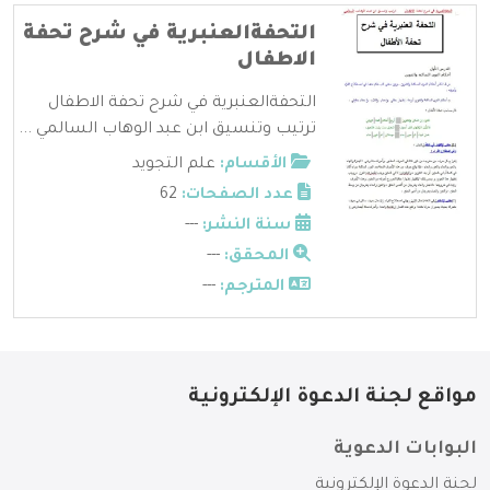
التحفةالعنبرية في شرح تحفة
الاطفال
التحفةالعنبرية في شرح تحفة الاطفال
ترتيب وتنسيق ابن عبد الوهاب السالمي ...
الأقسام:
علم التجويد
عدد الصفحات:
62
سنة النشر:
---
المحقق:
---
المترجم:
---
مواقع لجنة الدعوة الإلكترونية
البوابات الدعوية
لجنة الدعوة الإلكترونية