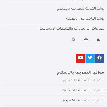
بوابة الكويت للتعريف بالإسلام
بوابة الباحث عن الحقيقة
بطاقات الواتس آب والشبكات الاجتماعية
مواقع التعريف بالإسلام
التعريف بالإسلام للنصارى
التعريف بالإسلام للملحدين
التعريف بالإسلام للهندوس