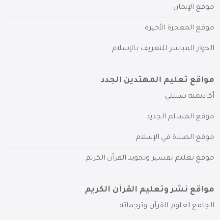
موقع الإيمان
موقع المعجزة الأخيرة
الحوار المباشر للتعريف بالإسلام
مواقع تعليم المهتدين الجدد
أكاديمية سبيلي
موقع المسلم الجديد
موقع الصلاة في الإسلام
موقع تعليم تفسير وتجويد القرآن الكريم
مواقع نشر وتعليم القرآن الكريم
الجامع لعلوم القرآن وترجماته