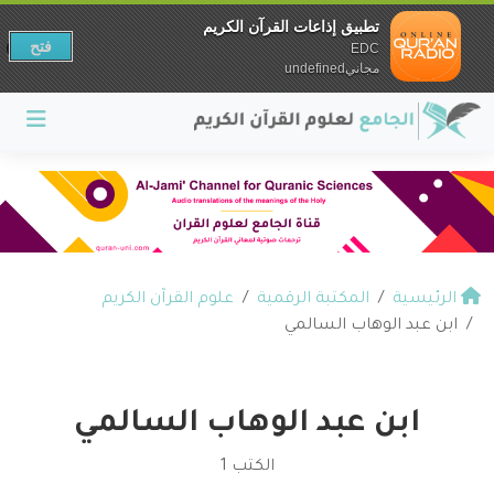
تطبيق إذاعات القرآن الكريم
فتح
EDC
مجانيundefined
الرئيسية
المكتبة الرقمية
علوم القرآن الكريم
ابن عبد الوهاب السالمي
ابن عبد الوهاب السالمي
الكتب 1