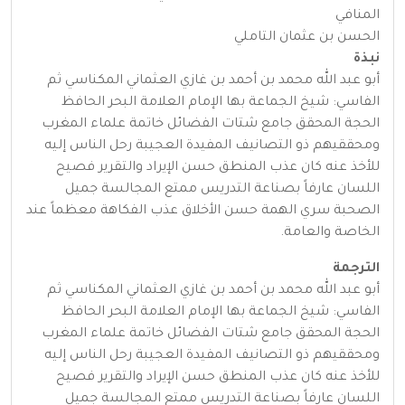
المنافي
الحسن بن عثمان التاملي
نبذة
أبو عبد الله محمد بن أحمد بن غازي العثماني المكناسي ثم
الفاسي: شيخ الجماعة بها الإمام العلامة البحر الحافظ
الحجة المحقق جامع شتات الفضائل خاتمة علماء المغرب
ومحققيهم ذو التصانيف المفيدة العجيبة رحل الناس إليه
للأخذ عنه كان عذب المنطق حسن الإيراد والتقرير فصيح
اللسان عارفاً بصناعة التدريس ممتع المجالسة جميل
الصحبة سري الهمة حسن الأخلاق عذب الفكاهة معظماً عند
الخاصة والعامة.
الترجمة
أبو عبد الله محمد بن أحمد بن غازي العثماني المكناسي ثم
الفاسي: شيخ الجماعة بها الإمام العلامة البحر الحافظ
الحجة المحقق جامع شتات الفضائل خاتمة علماء المغرب
ومحققيهم ذو التصانيف المفيدة العجيبة رحل الناس إليه
للأخذ عنه كان عذب المنطق حسن الإيراد والتقرير فصيح
اللسان عارفاً بصناعة التدريس ممتع المجالسة جميل