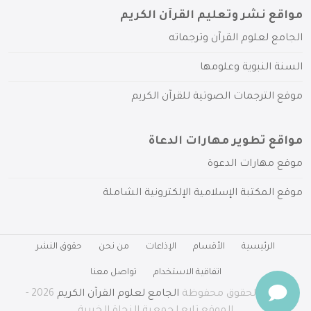
مواقع نشر وتعليم القرآن الكريم
الجامع لعلوم القرآن وترجماته
السنة النبوية وعلومها
موقع الترجمات الصوتية للقرآن الكريم
مواقع تطوير مهارات الدعاة
موقع مهارات الدعوة
موقع المكتبة الإسلامية الإلكترونية الشاملة
الرئيسية
الأقسام
الإذاعات
من نحن
حقوق النشر
اتفاقية الاستخدام
تواصل معنا
جميع الحقوق محفوظة
الجامع لعلوم القرآن الكريم
2026 -
الموقع تابع لجمعية النجاة الخيرية