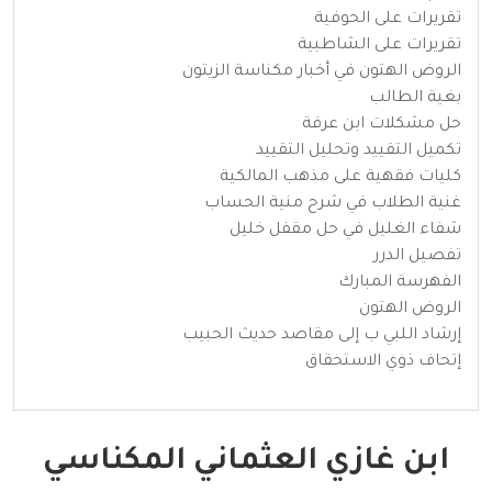
تقريرات على الحوفية
تقريرات على الشاطبية
الروض الهتون في أخبار مكناسة الزيتون
بغية الطالب
حل مشكلات ابن عرفة
تكميل التقييد وتحليل التقييد
كليات فقهية على مذهب المالكية
غنية الطلاب في شرح منية الحساب
شفاء الغليل في حل مقفل خليل
تفصيل الدرر
الفهرسة المبارك
الروض الهتون
إرشاد اللبي ب إلى مقاصد حديث الحبيب
إتحاف ذوي الاستحقاق
ابن غازي العثماني المكناسي