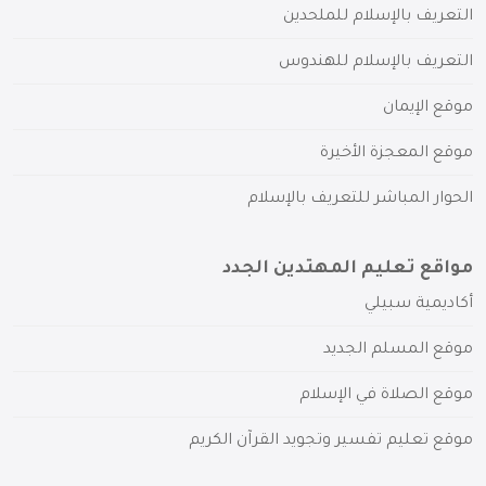
التعريف بالإسلام للملحدين
التعريف بالإسلام للهندوس
موقع الإيمان
موقع المعجزة الأخيرة
الحوار المباشر للتعريف بالإسلام
مواقع تعليم المهتدين الجدد
أكاديمية سبيلي
موقع المسلم الجديد
موقع الصلاة في الإسلام
موقع تعليم تفسير وتجويد القرآن الكريم