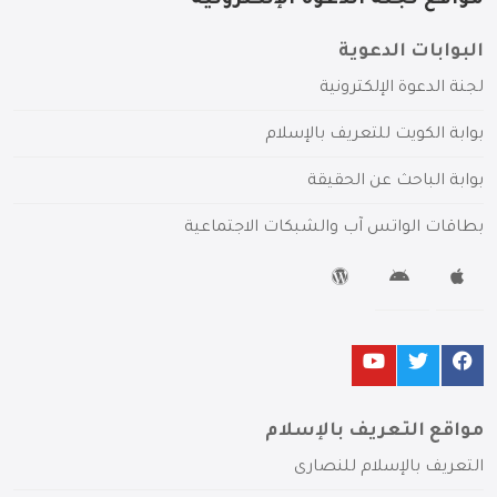
البوابات الدعوية
لجنة الدعوة الإلكترونية
بوابة الكويت للتعريف بالإسلام
بوابة الباحث عن الحقيقة
بطاقات الواتس آب والشبكات الاجتماعية
مواقع التعريف بالإسلام
التعريف بالإسلام للنصارى