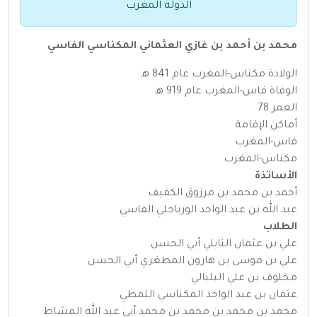
الدولة المغرب
محمد بن أحمد بن غازي العثماني المكناسي الفاسي
الولادة مكناس-المغرب عام 841 هـ
الوفاة فاس-المغرب عام 919 هـ
العمر 78
أماكن الإقامة
فاس-المغرب
مكناس-المغرب
الأساتذة
أحمد بن محمد بن مرزوق الكفيف
عبد الله بن عبد الواحد الورياجلي الفاسي
الطلاب
علي بن عثمان النايلي أبي الحسن
علي بن موسى بن هارون المطغري أبي الحسن
مخلوف بن علي البلبالي
عثمان بن عبد الواحد المكناسي اللمطي
محمد بن محمد بن محمد بن محمد أبي عبد الله المشاط