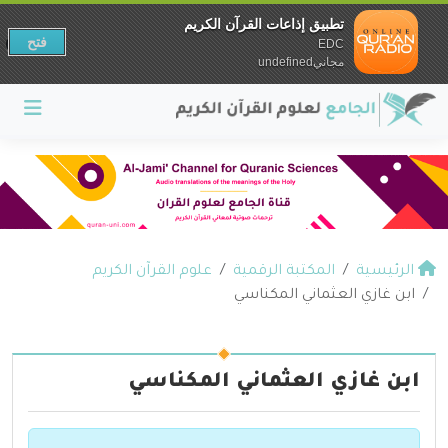
تطبيق إذاعات القرآن الكريم
فتح
EDC
مجانيundefined
الرئيسية
المكتبة الرقمية
علوم القرآن الكريم
ابن غازي العثماني المكناسي
ابن غازي العثماني المكناسي