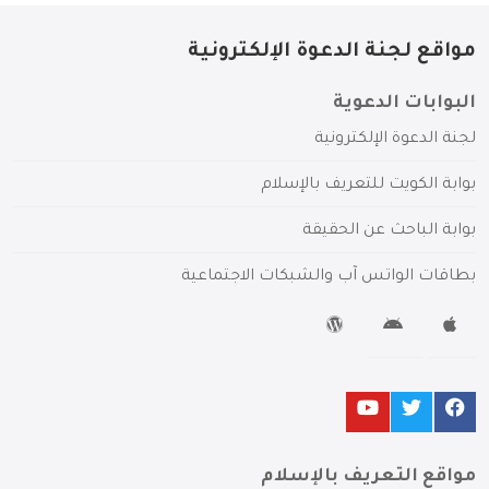
مواقع لجنة الدعوة الإلكترونية
البوابات الدعوية
لجنة الدعوة الإلكترونية
بوابة الكويت للتعريف بالإسلام
بوابة الباحث عن الحقيقة
بطاقات الواتس آب والشبكات الاجتماعية
مواقع التعريف بالإسلام