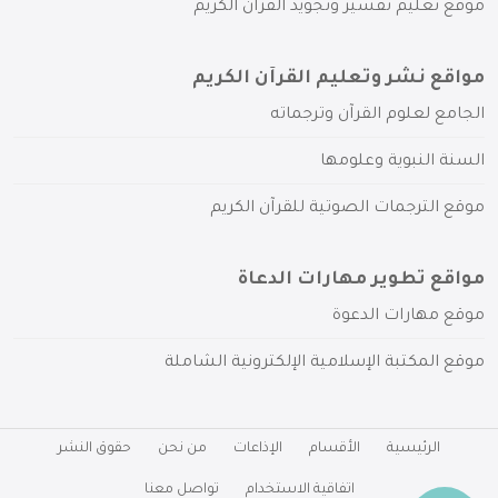
موقع تعليم تفسير وتجويد القرآن الكريم
مواقع نشر وتعليم القرآن الكريم
الجامع لعلوم القرآن وترجماته
السنة النبوية وعلومها
موقع الترجمات الصوتية للقرآن الكريم
مواقع تطوير مهارات الدعاة
موقع مهارات الدعوة
موقع المكتبة الإسلامية الإلكترونية الشاملة
الرئيسية
الأقسام
الإذاعات
من نحن
حقوق النشر
اتفاقية الاستخدام
تواصل معنا