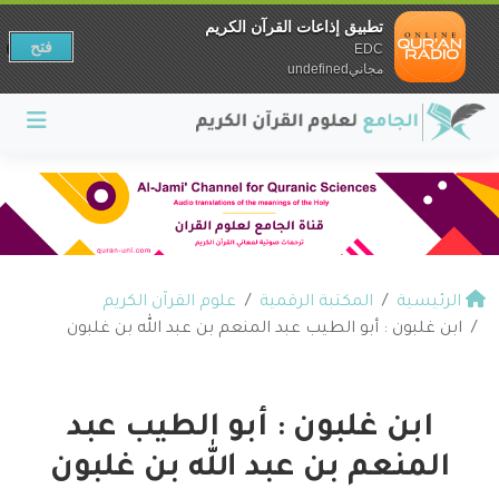
تطبيق إذاعات القرآن الكريم
فتح
EDC
مجانيundefined
الرئيسية
المكتبة الرقمية
علوم القرآن الكريم
ابن غلبون : أبو الطيب عبد المنعم بن عبد الله بن غلبون
ابن غلبون : أبو الطيب عبد
المنعم بن عبد الله بن غلبون