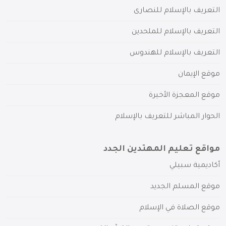
التعريف بالإسلام للنصارى
التعريف بالإسلام للملحدين
التعريف بالإسلام للهندوس
موقع الإيمان
موقع المعجزة الأخيرة
الحوار المباشر للتعريف بالإسلام
مواقع تعليم المهتدين الجدد
أكاديمية سبيلي
موقع المسلم الجديد
موقع الصلاة في الإسلام