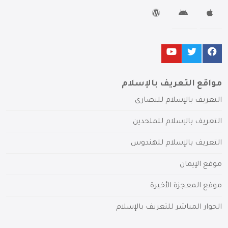
مواقع التعريف بالإسلام
التعريف بالإسلام للنصارى
التعريف بالإسلام للملحدين
التعريف بالإسلام للهندوس
موقع الإيمان
موقع المعجزة الأخيرة
الحوار المباشر للتعريف بالإسلام