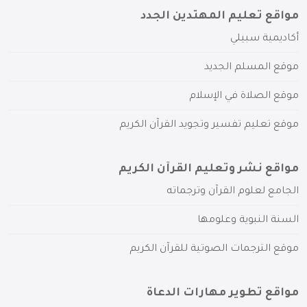
مواقع تعليم المهتدين الجدد
أكاديمية سبيلي
موقع المسلم الجديد
موقع الصلاة في الإسلام
موقع تعليم تفسير وتجويد القرآن الكريم
مواقع نشر وتعليم القرآن الكريم
الجامع لعلوم القرآن وترجماته
السنة النبوية وعلومها
موقع الترجمات الصوتية للقرآن الكريم
مواقع تطوير مهارات الدعاة