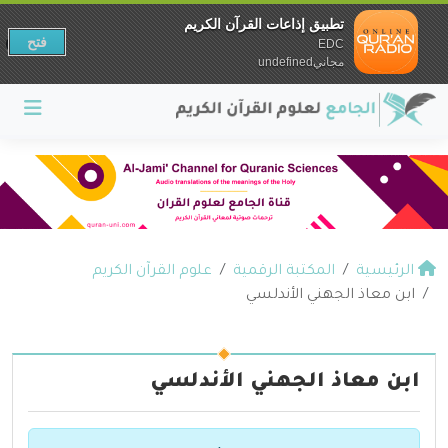
تطبيق إذاعات القرآن الكريم
فتح
EDC
مجانيundefined
الرئيسية
المكتبة الرقمية
علوم القرآن الكريم
ابن معاذ الجهني الأندلسي
ابن معاذ الجهني الأندلسي