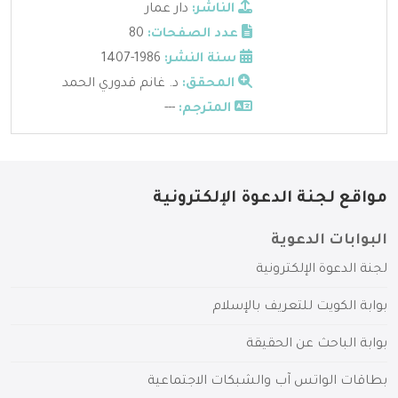
الناشر:
دار عمار
عدد الصفحات:
80
سنة النشر:
1986-1407
المحقق:
د. غانم قدوري الحمد
المترجم:
---
مواقع لجنة الدعوة الإلكترونية
البوابات الدعوية
لجنة الدعوة الإلكترونية
بوابة الكويت للتعريف بالإسلام
بوابة الباحث عن الحقيقة
بطاقات الواتس آب والشبكات الاجتماعية