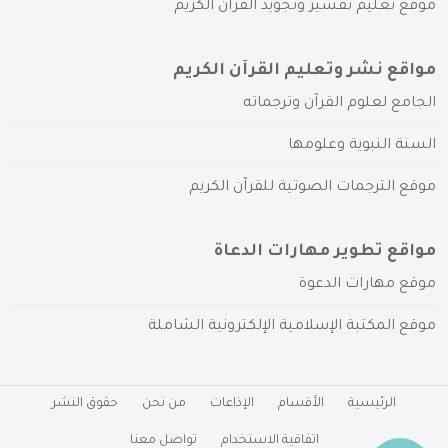
موقع تعليم تفسير وتجويد القرآن الكريم
مواقع نشر وتعليم القرآن الكريم
الجامع لعلوم القرآن وترجماته
السنة النبوية وعلومها
موقع الترجمات الصوتية للقرآن الكريم
مواقع تطوير مهارات الدعاة
موقع مهارات الدعوة
موقع المكتبة الإسلامية الإلكترونية الشاملة
الرئيسية
الأقسام
الإذاعات
من نحن
حقوق النشر
اتفاقية الاستخدام
تواصل معنا