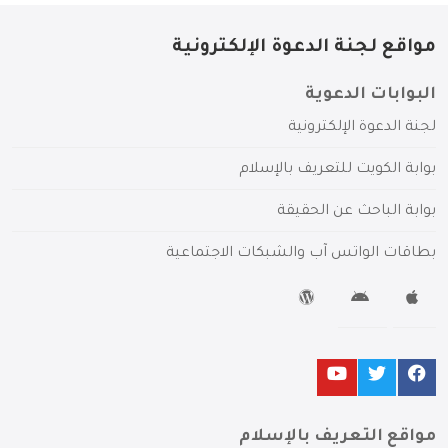
مواقع لجنة الدعوة الإلكترونية
البوابات الدعوية
لجنة الدعوة الإلكترونية
بوابة الكويت للتعريف بالإسلام
بوابة الباحث عن الحقيقة
بطاقات الواتس آب والشبكات الاجتماعية
مواقع التعريف بالإسلام