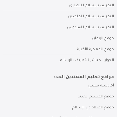
التعريف بالإسلام للنصارى
التعريف بالإسلام للملحدين
التعريف بالإسلام للهندوس
موقع الإيمان
موقع المعجزة الأخيرة
الحوار المباشر للتعريف بالإسلام
مواقع تعليم المهتدين الجدد
أكاديمية سبيلي
موقع المسلم الجديد
موقع الصلاة في الإسلام