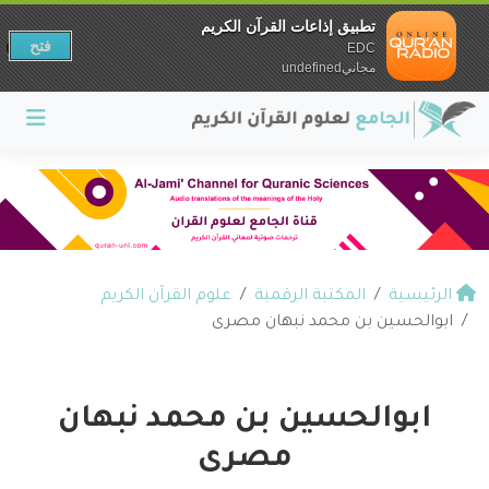
تطبيق إذاعات القرآن الكريم
فتح
EDC
مجانيundefined
الرئيسية
المكتبة الرقمية
علوم القرآن الكريم
ابوالحسين بن محمد نبهان مصرى
ابوالحسين بن محمد نبهان
مصرى