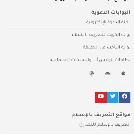
البوابات الدعوية
لجنة الدعوة الإلكترونية
بوابة الكويت للتعريف بالإسلام
بوابة الباحث عن الحقيقة
بطاقات الواتس آب والشبكات الاجتماعية
مواقع التعريف بالإسلام
التعريف بالإسلام للنصارى