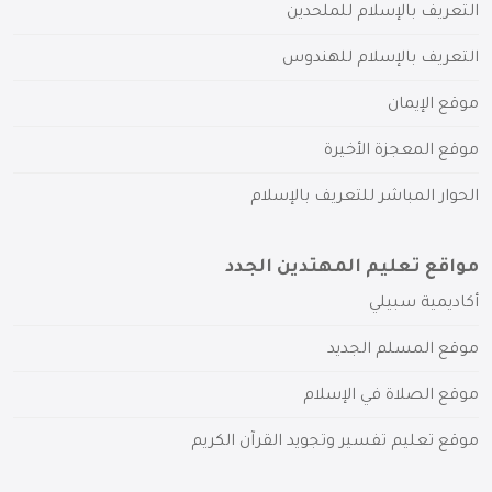
التعريف بالإسلام للملحدين
التعريف بالإسلام للهندوس
موقع الإيمان
موقع المعجزة الأخيرة
الحوار المباشر للتعريف بالإسلام
مواقع تعليم المهتدين الجدد
أكاديمية سبيلي
موقع المسلم الجديد
موقع الصلاة في الإسلام
موقع تعليم تفسير وتجويد القرآن الكريم