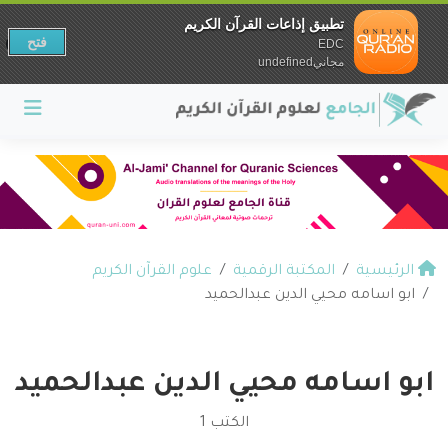
تطبيق إذاعات القرآن الكريم
فتح
EDC
مجانيundefined
الرئيسية
المكتبة الرقمية
علوم القرآن الكريم
ابو اسامه محيي الدين عبدالحميد
ابو اسامه محيي الدين عبدالحميد
الكتب 1