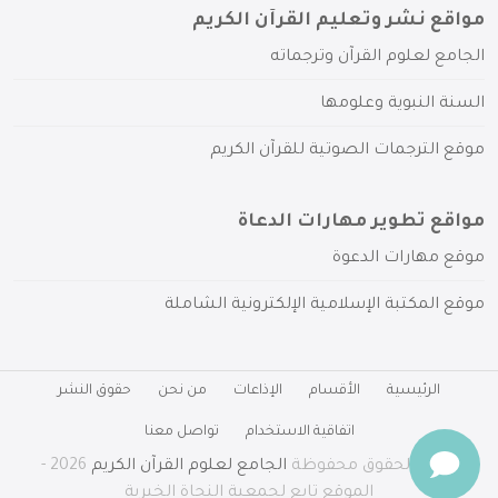
مواقع نشر وتعليم القرآن الكريم
الجامع لعلوم القرآن وترجماته
السنة النبوية وعلومها
موقع الترجمات الصوتية للقرآن الكريم
مواقع تطوير مهارات الدعاة
موقع مهارات الدعوة
موقع المكتبة الإسلامية الإلكترونية الشاملة
الرئيسية
الأقسام
الإذاعات
من نحن
حقوق النشر
اتفاقية الاستخدام
تواصل معنا
جميع الحقوق محفوظة
الجامع لعلوم القرآن الكريم
2026 -
الموقع تابع لجمعية النجاة الخيرية