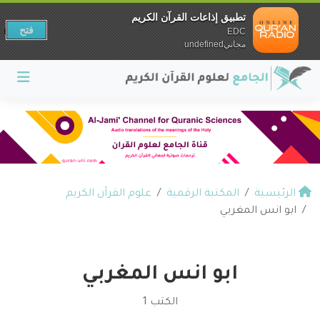
تطبيق إذاعات القرآن الكريم
فتح
EDC
مجانيundefined
الرئيسية
المكتبة الرقمية
علوم القرآن الكريم
ابو انس المغربي
ابو انس المغربي
الكتب 1