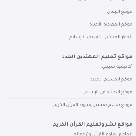
موقع الإيمان
موقع المعجزة الأخيرة
الحوار المباشر للتعريف بالإسلام
مواقع تعليم المهتدين الجدد
أكاديمية سبيلي
موقع المسلم الجديد
موقع الصلاة في الإسلام
موقع تعليم تفسير وتجويد القرآن الكريم
مواقع نشر وتعليم القرآن الكريم
الجامع لعلوم القرآن وترجماته