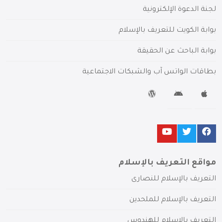
لجنة الدعوة الإلكترونية
بوابة الكويت للتعريف بالإسلام
بوابة الباحث عن الحقيقة
بطاقات الواتس آب والشبكات الاجتماعية
مواقع التعريف بالإسلام
التعريف بالإسلام للنصارى
التعريف بالإسلام للملحدين
التعريف بالإسلام للهندوس