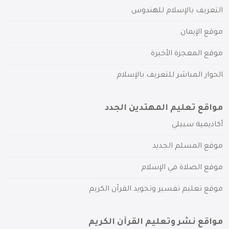
التعريف بالإسلام للهندوس
موقع الإيمان
موقع المعجزة الأخيرة
الحوار المباشر للتعريف بالإسلام
مواقع تعليم المهتدين الجدد
أكاديمية سبيلي
موقع المسلم الجديد
موقع الصلاة في الإسلام
موقع تعليم تفسير وتجويد القرآن الكريم
مواقع نشر وتعليم القرآن الكريم