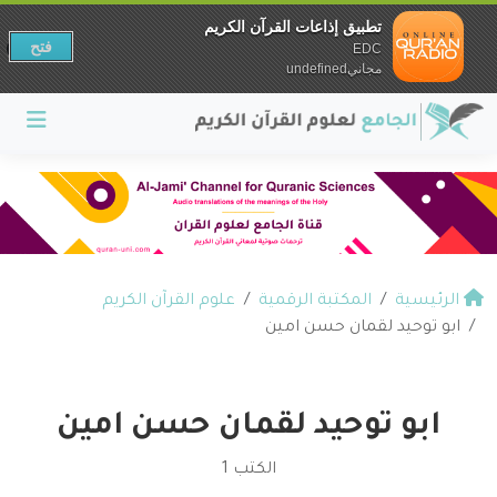
تطبيق إذاعات القرآن الكريم
فتح
EDC
مجانيundefined
الرئيسية
المكتبة الرقمية
علوم القرآن الكريم
ابو توحيد لقمان حسن امين
ابو توحيد لقمان حسن امين
الكتب 1