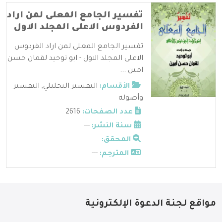
تفسير الجامع المعلى لمن اراد
الفردوس الاعلى المجلد الاول
تفسير الجامع المعلى لمن اراد الفردوس
الاعلى المجلد الاول - ابو توحيد لقمان حسن
امين ...
الأقسام:
التفسير التحليلي
,
التفسير
وأصوله
عدد الصفحات:
2616
سنة النشر:
---
المحقق:
---
المترجم:
---
مواقع لجنة الدعوة الإلكترونية