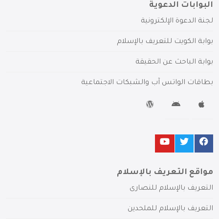
البوابات الدعوية
لجنة الدعوة الإلكترونية
بوابة الكويت للتعريف بالإسلام
بوابة الباحث عن الحقيقة
بطاقات الواتس آب والشبكات الاجتماعية
مواقع التعريف بالإسلام
التعريف بالإسلام للنصارى
التعريف بالإسلام للملحدين