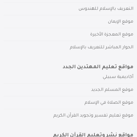
التعريف بالإسلام للهندوس
موقع الإيمان
موقع المعجزة الأخيرة
الحوار المباشر للتعريف بالإسلام
مواقع تعليم المهتدين الجدد
أكاديمية سبيلي
موقع المسلم الجديد
موقع الصلاة في الإسلام
موقع تعليم تفسير وتجويد القرآن الكريم
مواقع نشر وتعليم القرآن الكريم