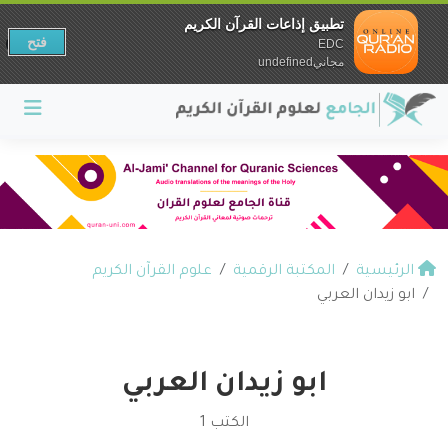
تطبيق إذاعات القرآن الكريم
فتح
EDC
مجانيundefined
الرئيسية
المكتبة الرقمية
علوم القرآن الكريم
ابو زيدان العربي
ابو زيدان العربي
الكتب 1