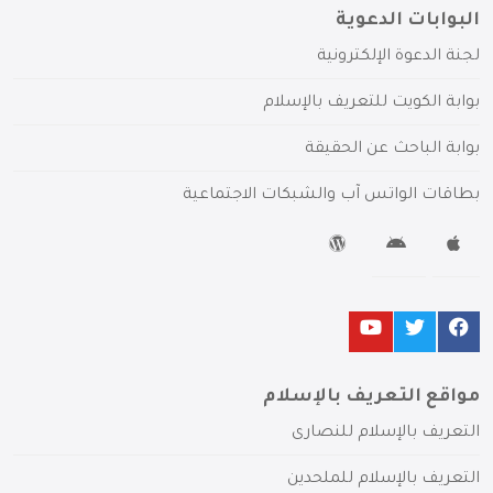
البوابات الدعوية
لجنة الدعوة الإلكترونية
بوابة الكويت للتعريف بالإسلام
بوابة الباحث عن الحقيقة
بطاقات الواتس آب والشبكات الاجتماعية
مواقع التعريف بالإسلام
التعريف بالإسلام للنصارى
التعريف بالإسلام للملحدين