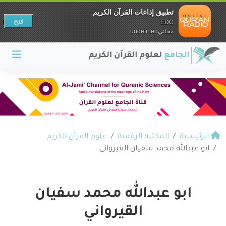
تطبيق إذاعات القرآن الكريم
فتح
EDC
مجانيundefined
الرئيسية
المكتبة الرقمية
علوم القرآن الكريم
ابو عبدالله محمد سفيان القيرواني
ابو عبدالله محمد سفيان
القيرواني