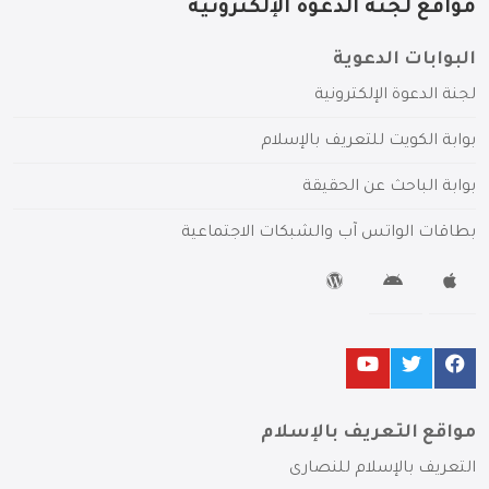
مواقع لجنة الدعوة الإلكترونية
البوابات الدعوية
لجنة الدعوة الإلكترونية
بوابة الكويت للتعريف بالإسلام
بوابة الباحث عن الحقيقة
بطاقات الواتس آب والشبكات الاجتماعية
مواقع التعريف بالإسلام
التعريف بالإسلام للنصارى