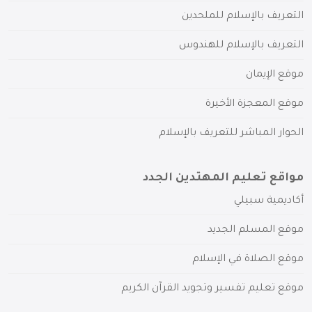
التعريف بالإسلام للملحدين
التعريف بالإسلام للهندوس
موقع الإيمان
موقع المعجزة الأخيرة
الحوار المباشر للتعريف بالإسلام
مواقع تعليم المهتدين الجدد
أكاديمية سبيلي
موقع المسلم الجديد
موقع الصلاة في الإسلام
موقع تعليم تفسير وتجويد القرآن الكريم