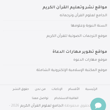
مواقع نشر وتعليم القرآن الكريم
الجامع لعلوم القرآن وترجماته
السنة النبوية وعلومها
موقع الترجمات الصوتية للقرآن الكريم
مواقع تطوير مهارات الدعاة
موقع مهارات الدعوة
موقع المكتبة الإسلامية الإلكترونية الشاملة
الرئيسية
الأقسام
الإذاعات
من نحن
حقوق النشر
اتفاقية الاستخدام
تواصل معنا
جميع الحقوق محفوظة
الجامع لعلوم القرآن الكريم
2026 -