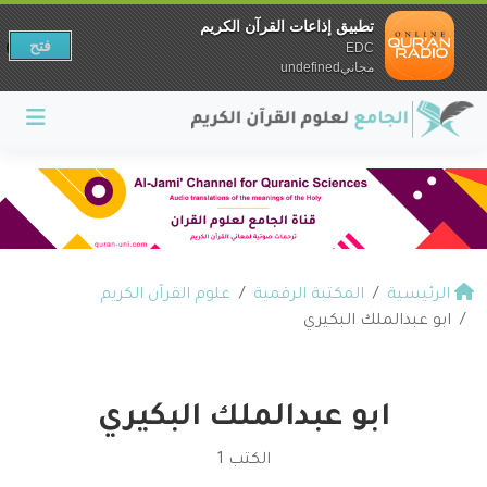
تطبيق إذاعات القرآن الكريم
فتح
EDC
مجانيundefined
الرئيسية
المكتبة الرقمية
علوم القرآن الكريم
ابو عبدالملك البكيري
ابو عبدالملك البكيري
الكتب 1