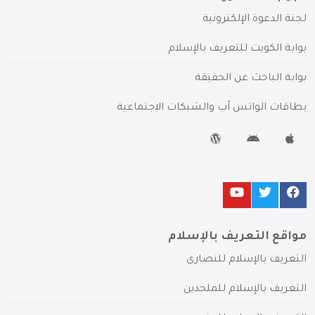
لجنة الدعوة الإلكترونية
بوابة الكويت للتعريف بالإسلام
بوابة الباحث عن الحقيقة
بطاقات الواتس آب والشبكات الاجتماعية
مواقع التعريف بالإسلام
التعريف بالإسلام للنصارى
التعريف بالإسلام للملحدين