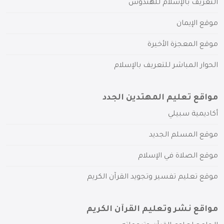
التعريف بالإسلام للهندوس
موقع الإيمان
موقع المعجزة الأخيرة
الحوار المباشر للتعريف بالإسلام
مواقع تعليم المهتدين الجدد
أكاديمية سبيلي
موقع المسلم الجديد
موقع الصلاة في الإسلام
موقع تعليم تفسير وتجويد القرآن الكريم
مواقع نشر وتعليم القرآن الكريم