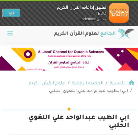
تطبيق إذاعات القرآن الكريم
فتح
EDC
مجانيundefined
الرئيسية
المكتبة الرقمية
علوم القرآن الكريم
ابي الطيب عبدالواحد علي اللغوي الحلبي
ابي الطيب عبدالواحد علي اللغوي
الحلبي