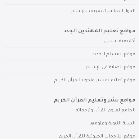
الحوار المباشر للتعريف بالإسلام
مواقع تعليم المهتدين الجدد
أكاديمية سبيلي
موقع المسلم الجديد
موقع الصلاة في الإسلام
موقع تعليم تفسير وتجويد القرآن الكريم
مواقع نشر وتعليم القرآن الكريم
الجامع لعلوم القرآن وترجماته
السنة النبوية وعلومها
موقع الترجمات الصوتية للقرآن الكريم