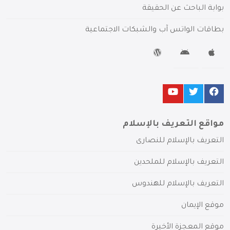
بوابة الباحث عن الحقيقة
بطاقات الواتس آب والشبكات الاجتماعية
مواقع التعريف بالإسلام
التعريف بالإسلام للنصارى
التعريف بالإسلام للملحدين
التعريف بالإسلام للهندوس
موقع الإيمان
موقع المعجزة الأخيرة