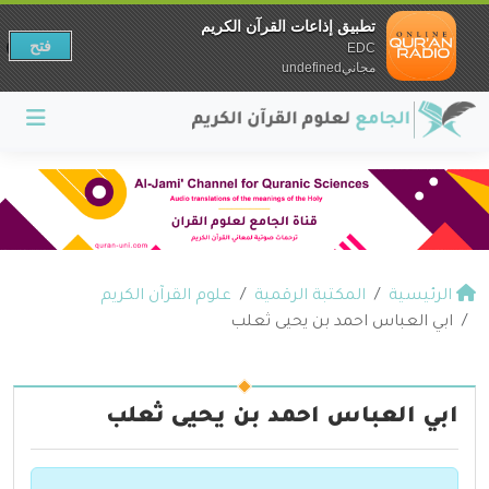
تطبيق إذاعات القرآن الكريم
فتح
EDC
مجانيundefined
الرئيسية
المكتبة الرقمية
علوم القرآن الكريم
ابي العباس احمد بن يحيى ثعلب
ابي العباس احمد بن يحيى ثعلب