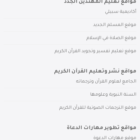
مواقع تعليم المهتدين الجدد
أكاديمية سبيلي
موقع المسلم الجديد
موقع الصلاة في الإسلام
موقع تعليم تفسير وتجويد القرآن الكريم
مواقع نشر وتعليم القرآن الكريم
الجامع لعلوم القرآن وترجماته
السنة النبوية وعلومها
موقع الترجمات الصوتية للقرآن الكريم
مواقع تطوير مهارات الدعاة
موقع مهارات الدعوة