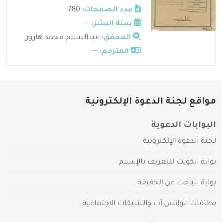
عدد الصفحات:
780
سنة النشر:
---
المحقق:
عبدالسلام محمد هارون
المترجم:
---
مواقع لجنة الدعوة الإلكترونية
البوابات الدعوية
لجنة الدعوة الإلكترونية
بوابة الكويت للتعريف بالإسلام
بوابة الباحث عن الحقيقة
بطاقات الواتس آب والشبكات الاجتماعية