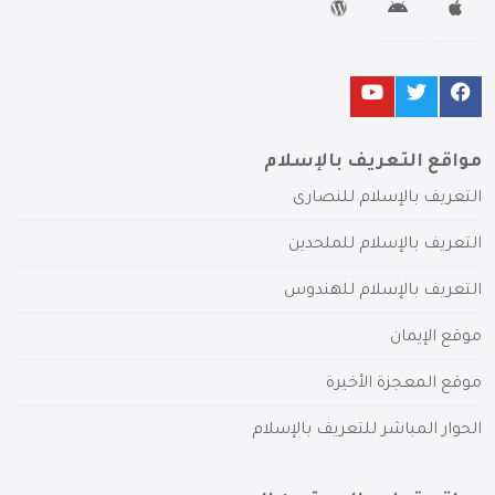
مواقع التعريف بالإسلام
التعريف بالإسلام للنصارى
التعريف بالإسلام للملحدين
التعريف بالإسلام للهندوس
موقع الإيمان
موقع المعجزة الأخيرة
الحوار المباشر للتعريف بالإسلام