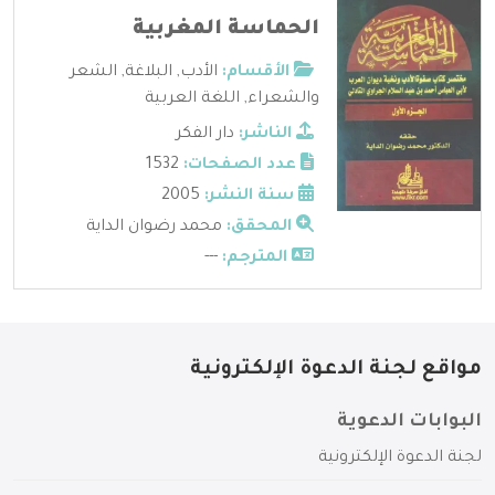
الحماسة المغربية
الأقسام:
الأدب
,
البلاغة
,
الشعر
والشعراء
,
اللغة العربية
الناشر:
دار الفكر
عدد الصفحات:
1532
سنة النشر:
2005
المحقق:
محمد رضوان الداية
المترجم:
---
مواقع لجنة الدعوة الإلكترونية
البوابات الدعوية
لجنة الدعوة الإلكترونية