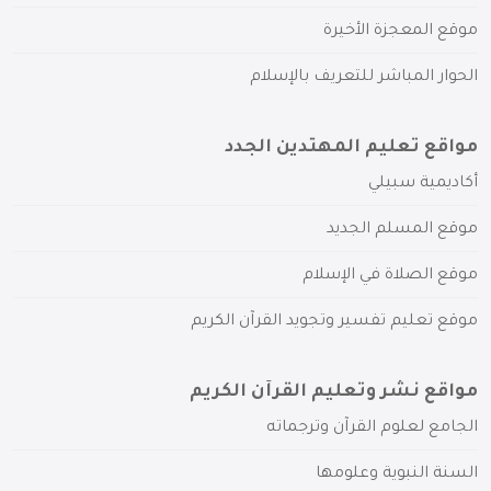
موقع المعجزة الأخيرة
الحوار المباشر للتعريف بالإسلام
مواقع تعليم المهتدين الجدد
أكاديمية سبيلي
موقع المسلم الجديد
موقع الصلاة في الإسلام
موقع تعليم تفسير وتجويد القرآن الكريم
مواقع نشر وتعليم القرآن الكريم
الجامع لعلوم القرآن وترجماته
السنة النبوية وعلومها