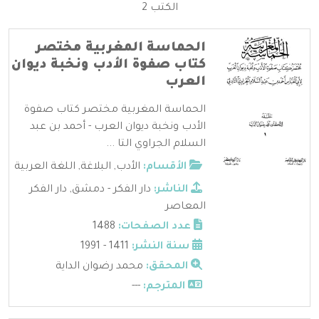
الكتب 2
الحماسة المغربية مختصر
كتاب صفوة الأدب ونخبة ديوان
العرب
الحماسة المغربية مختصر كتاب صفوة
الأدب ونخبة ديوان العرب - أحمد بن عبد
السلام الجراوي التا ...
الأقسام:
الأدب
,
البلاغة
,
اللغة العربية
الناشر:
دار الفكر - دمشق
,
دار الفكر
المعاصر
عدد الصفحات:
1488
سنة النشر:
1411 - 1991
المحقق:
محمد رضوان الداية
المترجم:
---