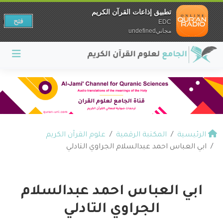
تطبيق إذاعات القرآن الكريم
فتح
EDC
مجانيundefined
الرئيسية
المكتبة الرقمية
علوم القرآن الكريم
ابي العباس احمد عبدالسلام الجراوي التادلي
ابي العباس احمد عبدالسلام
الجراوي التادلي