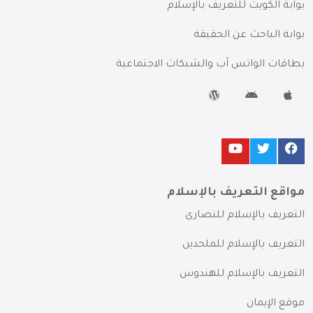
بوابة الكويت للتعريف بالإسلام
بوابة الباحث عن الحقيقة
بطاقات الواتس آب والشبكات الاجتماعية
مواقع التعريف بالإسلام
التعريف بالإسلام للنصارى
التعريف بالإسلام للملحدين
التعريف بالإسلام للهندوس
موقع الإيمان