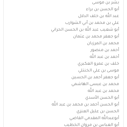
بشر بن موسى
أبو الحسن بن براء
عبد الله بن خلف الدلال
علي بن محمد بن أبي الشوارب
أبو شعيب عبد الله بن الحسن الحراني
أبو جعفر محمد بن عثمان
محمد بن المرزبان
أحمد بن منصور
أحمد بن عبد الله
خلف بن عمرو العكبري
موسى بن علي الخنتلي
أبو جعفر أحمد بن الحسين
محمد بن عيسى الهاشمي
محمد بن عبد الله
أبو الحسن الأسدي
أبو الحسن أحمد بن محمد بن عبد الله
الحسن بن عليل العنزي
أبوعبدالله المقدمي القاضي
أبو العباس بن مروان الخطيب