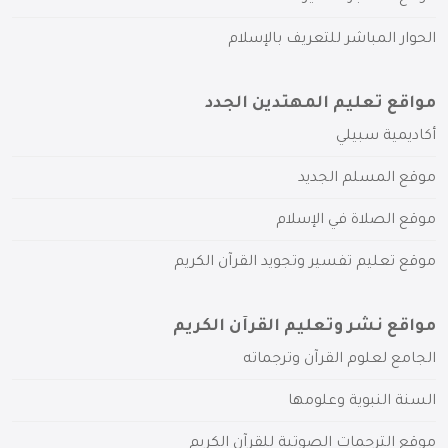
الحوار المباشر للتعريف بالإسلام
مواقع تعليم المهتدين الجدد
أكاديمية سبيلي
موقع المسلم الجديد
موقع الصلاة في الإسلام
موقع تعليم تفسير وتجويد القرآن الكريم
مواقع نشر وتعليم القرآن الكريم
الجامع لعلوم القرآن وترجماته
السنة النبوية وعلومها
موقع الترجمات الصوتية للقرآن الكريم