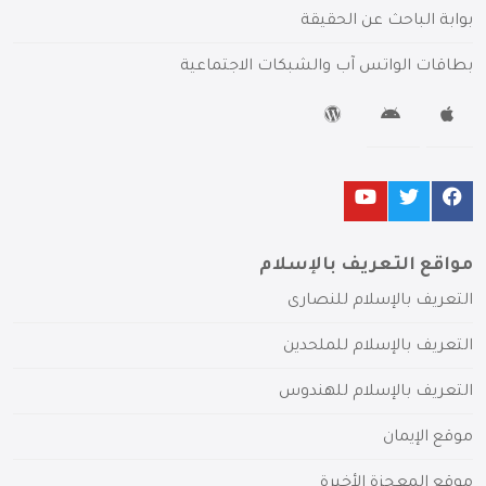
بوابة الباحث عن الحقيقة
بطاقات الواتس آب والشبكات الاجتماعية
مواقع التعريف بالإسلام
التعريف بالإسلام للنصارى
التعريف بالإسلام للملحدين
التعريف بالإسلام للهندوس
موقع الإيمان
موقع المعجزة الأخيرة