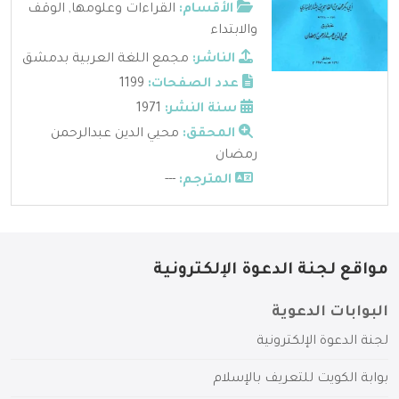
الأقسام:
القراءات وعلومها
,
الوقف
والابتداء
الناشر:
مجمع اللغة العربية بدمشق
عدد الصفحات:
1199
سنة النشر:
1971
المحقق:
محيي الدين عبدالرحمن
رمضان
المترجم:
---
مواقع لجنة الدعوة الإلكترونية
البوابات الدعوية
لجنة الدعوة الإلكترونية
بوابة الكويت للتعريف بالإسلام