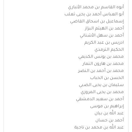
أبوه القاسم بن محمد الأنباري
أبو العباس أحمد بن يحيى ثعلب
إسماعيل بن اسحاق القاضي
أحمد بن الهيثم البزاز
أحمد بن سهل الأشناني
ادريس بن عبد الكريم
الحكيم الترمذي
محمد بن يونس الكديمي
محمد بن هارون التمار
محمد بن أحمد بن النضر
الحسن بن الحباب
سليمان بن يحيى الضبي
محمد بن يحيى المروزي
أحمد بن سعيد الدمشقي
إبراهيم بن موسى
عبد الله بن بيان
أحمد بن حسان
عبد الله بن محمد بن ناجية