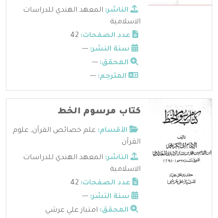
الناشر:
المعهد الهندي للدراسات
الاسلامية
عدد الصفحات:
42
سنة النشر:
---
المحقق:
---
المترجم:
---
كتاب مرسوم الخط
الأقسام:
علم خصائص القرآن
,
علوم
القرآن
الناشر:
المعهد الهندي للدراسات
الاسلامية
عدد الصفحات:
42
سنة النشر:
---
المحقق:
امتياز علي عرشي