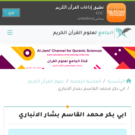
تطبيق إذاعات القرآن الكريم
فتح
EDC
مجانيundefined
الرئيسية
المكتبة الرقمية
علوم القرآن الكريم
ابي بكر محمد القاسم بشار الانباري
ابي بكر محمد القاسم بشار الانباري