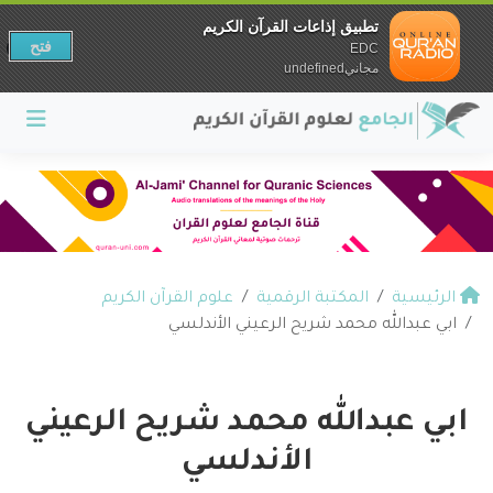
تطبيق إذاعات القرآن الكريم
فتح
EDC
مجانيundefined
الرئيسية
المكتبة الرقمية
علوم القرآن الكريم
ابي عبدالله محمد شريح الرعيني الأندلسي
ابي عبدالله محمد شريح الرعيني
الأندلسي