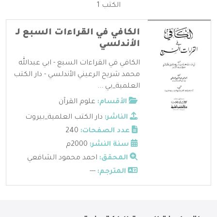
الكتب 1
الكافي في القراءات السبع لـ
الأندلسي
الكافي في القراءات السبع - ابي عبدالله
محمد شريح الرعيني الأندلسي - دار الكتب
العلمية_بي ...
الأقسام:
علوم القرآن
الناشر:
دار الكتب العلمية_بيروت
عدد الصفحات:
240
سنة النشر:
2000م
المحقق:
احمد محمود الشافعي
المترجم:
---