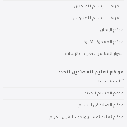
التعريف بالإسلام للملحدين
التعريف بالإسلام للهندوس
موقع الإيمان
موقع المعجزة الأخيرة
الحوار المباشر للتعريف بالإسلام
مواقع تعليم المهتدين الجدد
أكاديمية سبيلي
موقع المسلم الجديد
موقع الصلاة في الإسلام
موقع تعليم تفسير وتجويد القرآن الكريم