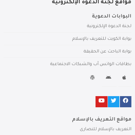
مواقع لجنة الدعوة الإلكترونية
البوابات الدعوية
لجنة الدعوة الإلكترونية
بوابة الكويت للتعريف بالإسلام
بوابة الباحث عن الحقيقة
بطاقات الواتس آب والشبكات الاجتماعية
مواقع التعريف بالإسلام
التعريف بالإسلام للنصارى