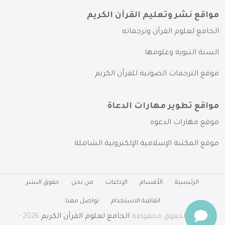
مواقع نشر وتعليم القرآن الكريم
الجامع لعلوم القرآن وترجماته
السنة النبوية وعلومها
موقع الترجمات الصوتية للقرآن الكريم
مواقع تطوير مهارات الدعاة
موقع مهارات الدعوة
موقع المكتبة الإسلامية الإلكترونية الشاملة
الرئيسية
الأقسام
الإذاعات
من نحن
حقوق النشر
اتفاقية الاستخدام
تواصل معنا
جميع الحقوق محفوظة
الجامع لعلوم القرآن الكريم
2026 -