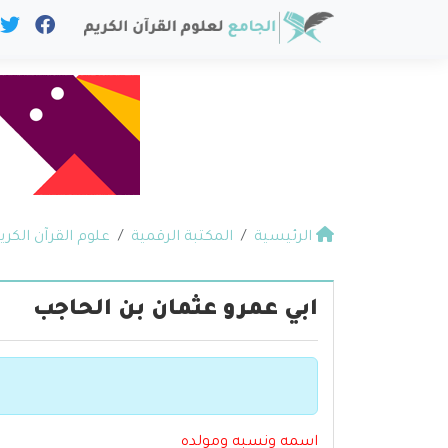
الرئيسية
المكتبة الرقمية
علوم القرآن الكري
ابي عمرو عثمان بن الحاجب
اسمه ونسبه ومولده