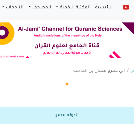
الرئيسية
المكتبة الرقمية
المصحف
الترجمات
م
ابي عمرو عثمان بن الحاجب
الدولة مصر