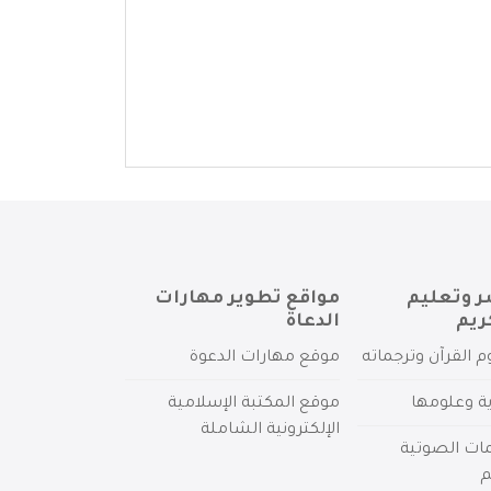
ر وتعليم
مواقع تطوير مهارات
ريم
الدعاة
م القرآن وترجماته
موقع مهارات الدعوة
ية وعلومها
موقع المكتبة الإسلامية
الإلكترونية الشاملة
مات الصوتية
م