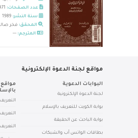
عدد الصفحات:
971
سنة النشر:
1989
المحقق:
فخر صالح
المترجم:
---
مواقع لجنة الدعوة الإلكترونية
البوابات الدعوية
مواقع 
بالإسل
لجنة الدعوة الإلكترونية
التعريف 
بوابة الكويت للتعريف بالإسلام
التعريف 
بوابة الباحث عن الحقيقة
التعريف
بطاقات الواتس آب والشبكات