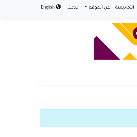
الأكاديمية
عن الموقع
البحث
English