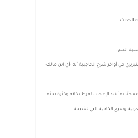
يزي في أواخر شرح الحاجبية أنه -أي ابن مالك-