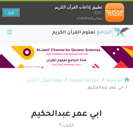
تطبيق إذاعات القرآن الكريم
فتح
EDC
مجانيundefined
الرئيسية
المكتبة الرقمية
علوم القرآن الكريم
ابي عمر عبدالحكيم
ابي عمر عبدالحكيم
الكتب 1