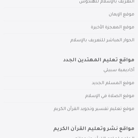
التعريف بالإسلام للهندوس
موقع الإيمان
موقع المعجزة الأخيرة
الحوار المباشر للتعريف بالإسلام
مواقع تعليم المهتدين الجدد
أكاديمية سبيلي
موقع المسلم الجديد
موقع الصلاة في الإسلام
موقع تعليم تفسير وتجويد القرآن الكريم
مواقع نشر وتعليم القرآن الكريم