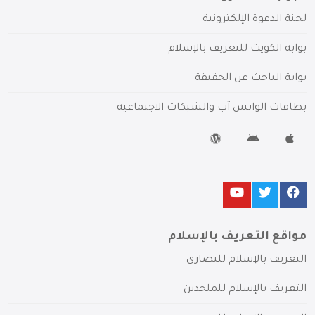
لجنة الدعوة الإلكترونية
بوابة الكويت للتعريف بالإسلام
بوابة الباحث عن الحقيقة
بطاقات الواتس آب والشبكات الاجتماعية
مواقع التعريف بالإسلام
التعريف بالإسلام للنصارى
التعريف بالإسلام للملحدين