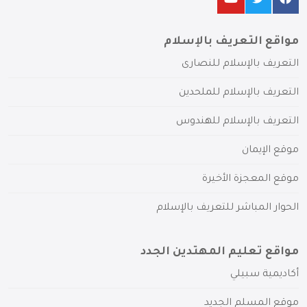
مواقع التعريف بالإسلام
التعريف بالإسلام للنصارى
التعريف بالإسلام للملحدين
التعريف بالإسلام للهندوس
موقع الإيمان
موقع المعجزة الأخيرة
الحوار المباشر للتعريف بالإسلام
مواقع تعليم المهتدين الجدد
أكاديمية سبيلي
موقع المسلم الجديد