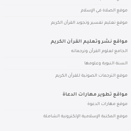
موقع الصلاة في الإسلام
موقع تعليم تفسير وتجويد القرآن الكريم
مواقع نشر وتعليم القرآن الكريم
الجامع لعلوم القرآن وترجماته
السنة النبوية وعلومها
موقع الترجمات الصوتية للقرآن الكريم
مواقع تطوير مهارات الدعاة
موقع مهارات الدعوة
موقع المكتبة الإسلامية الإلكترونية الشاملة