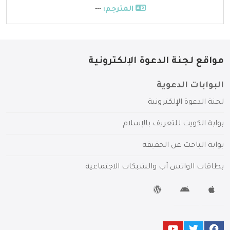
المترجم:
---
مواقع لجنة الدعوة الإلكترونية
البوابات الدعوية
لجنة الدعوة الإلكترونية
بوابة الكويت للتعريف بالإسلام
بوابة الباحث عن الحقيقة
بطاقات الواتس آب والشبكات الاجتماعية