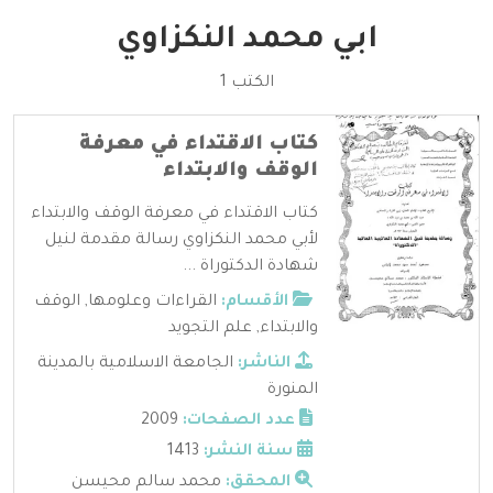
ابي محمد النكزاوي
الكتب 1
كتاب الاقتداء في معرفة
الوقف والابتداء
كتاب الاقتداء في معرفة الوقف والابتداء
لأبي محمد النكزاوي رسالة مقدمة لنيل
شهادة الدكتوراة ...
الأقسام:
القراءات وعلومها
,
الوقف
والابتداء
,
علم التجويد
الناشر:
الجامعة الاسلامية بالمدينة
المنورة
عدد الصفحات:
2009
سنة النشر:
1413
المحقق:
محمد سالم محيسن