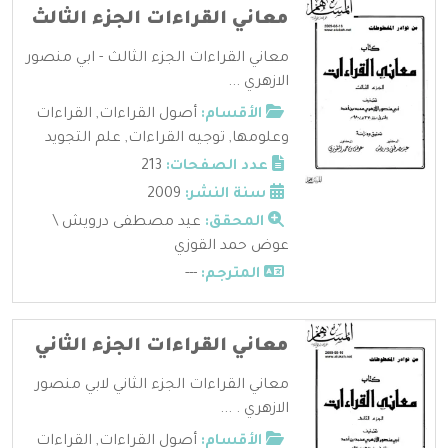
معاني القراءات الجزء الثالث
معاني القراءات الجزء الثالث - ابي منصور
الازهري ...
الأقسام:
أصول القراءات
,
القراءات
وعلومها
,
توجيه القراءات
,
علم التجويد
عدد الصفحات:
213
سنة النشر:
2009
المحقق:
عيد مصطفى درويش \
عوض حمد القوزي
المترجم:
---
معاني القراءات الجزء الثاني
معاني القراءات الجزء الثاني لابي منصور
الازهري . ...
الأقسام:
أصول القراءات
,
القراءات