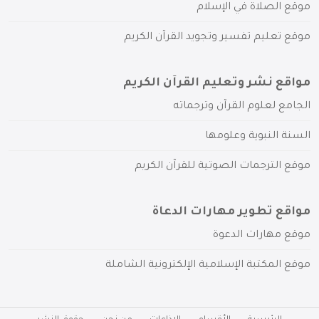
موقع الصلاة في الإسلام
موقع تعليم تفسير وتجويد القرآن الكريم
مواقع نشر وتعليم القرآن الكريم
الجامع لعلوم القرآن وترجماته
السنة النبوية وعلومها
موقع الترجمات الصوتية للقرآن الكريم
مواقع تطوير مهارات الدعاة
موقع مهارات الدعوة
موقع المكتبة الإسلامية الإلكترونية الشاملة