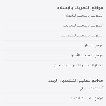
مواقع التعريف بالإسلام
التعريف بالإسلام للنصارى
التعريف بالإسلام للملحدين
التعريف بالإسلام للهندوس
موقع الإيمان
موقع المعجزة الأخيرة
الحوار المباشر للتعريف بالإسلام
مواقع تعليم المهتدين الجدد
أكاديمية سبيلي
موقع المسلم الجديد