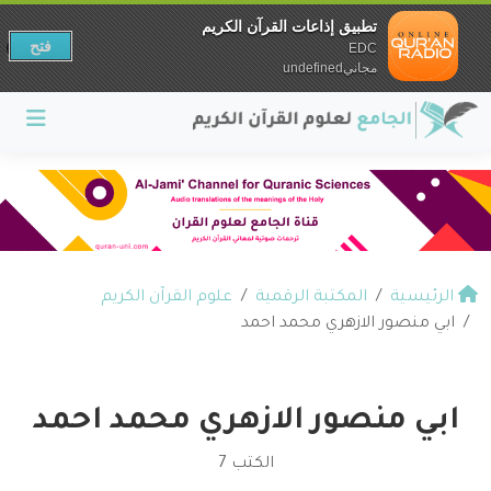
تطبيق إذاعات القرآن الكريم
فتح
EDC
مجانيundefined
الرئيسية
المكتبة الرقمية
علوم القرآن الكريم
ابي منصور الازهري محمد احمد
ابي منصور الازهري محمد احمد
الكتب 7