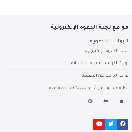
مواقع لجنة الدعوة الإلكترونية
البوابات الدعوية
لجنة الدعوة الإلكترونية
بوابة الكويت للتعريف بالإسلام
بوابة الباحث عن الحقيقة
بطاقات الواتس آب والشبكات الاجتماعية