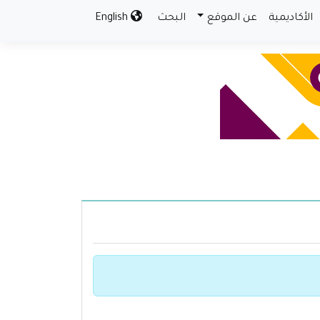
الأكاديمية
عن الموقع
البحث
English