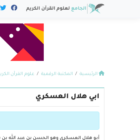
الرئيسية
المكتبة الرقمية
علوم القرآن الكري
ابي هلال العسكري
أبو هلال العسكري وهو الحسن بن عبد الله ب