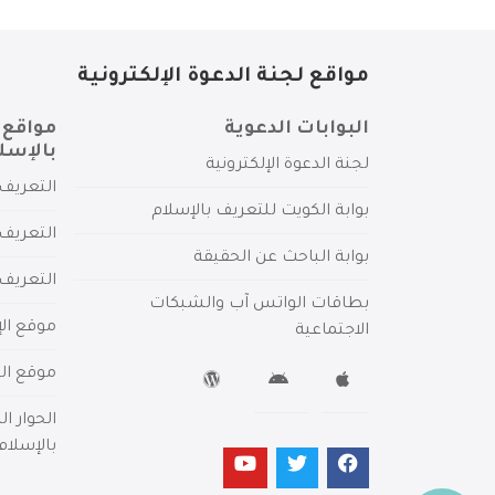
مواقع لجنة الدعوة الإلكترونية
البوابات الدعوية
مواقع 
بالإسل
لجنة الدعوة الإلكترونية
التعريف 
بوابة الكويت للتعريف بالإسلام
التعريف 
بوابة الباحث عن الحقيقة
التعريف
بطاقات الواتس آب والشبكات
موقع الإ
الاجتماعية
موقع الم
الحوار ا
بالإسلام