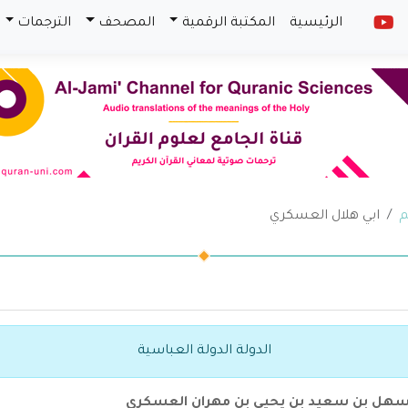
الرئيسية
المكتبة الرقمية
المصحف
الترجمات
م
ابي هلال العسكري
الدولة الدولة العباسية
ن سهل بن سعيد بن يحيي بن مهران العسكري