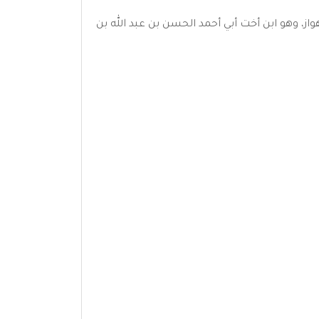
 الأهواز، وهو ابن أخت أبي أحمد الحسن بن عبد الله بن