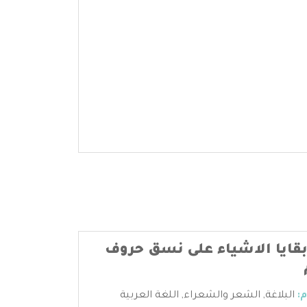
قايا الاشياء على نسق حروف
:
البلاغة
,
الشعر والشعراء
,
اللغة العربية