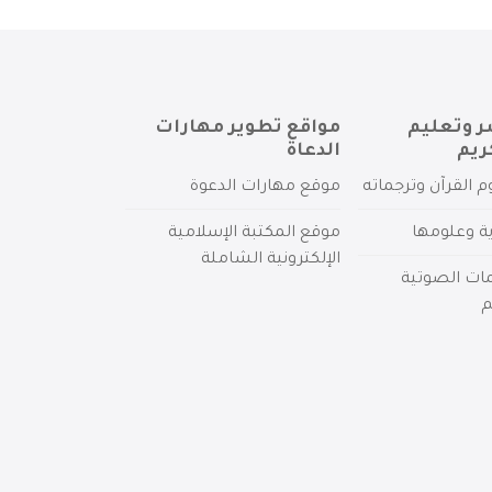
ر وتعليم
مواقع تطوير مهارات
ريم
الدعاة
م القرآن وترجماته
موقع مهارات الدعوة
ية وعلومها
موقع المكتبة الإسلامية
الإلكترونية الشاملة
مات الصوتية
م