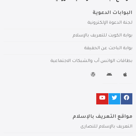
البوابات الدعوية
لجنة الدعوة الإلكترونية
بوابة الكويت للتعريف بالإسلام
بوابة الباحث عن الحقيقة
بطاقات الواتس آب والشبكات الاجتماعية
مواقع التعريف بالإسلام
التعريف بالإسلام للنصارى