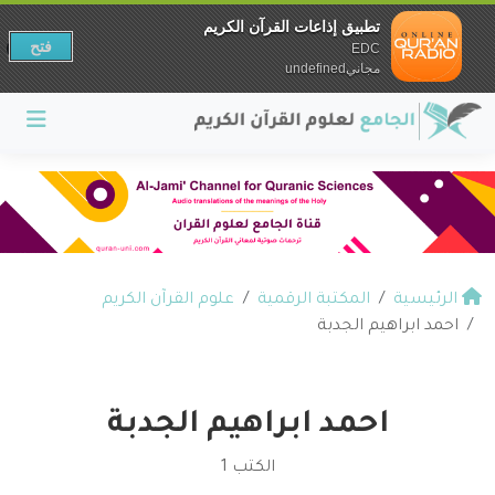
تطبيق إذاعات القرآن الكريم
فتح
EDC
مجانيundefined
الرئيسية
المكتبة الرقمية
علوم القرآن الكريم
احمد ابراهيم الجدبة
احمد ابراهيم الجدبة
الكتب 1