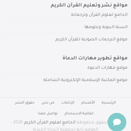
مواقع نشر وتعليم القرآن الكريم
الجامع لعلوم القرآن وترجماته
السنة النبوية وعلومها
موقع الترجمات الصوتية للقرآن الكريم
مواقع تطوير مهارات الدعاة
موقع مهارات الدعوة
موقع المكتبة الإسلامية الإلكترونية الشاملة
الرئيسية
الأقسام
الإذاعات
من نحن
حقوق النشر
اتفاقية الاستخدام
تواصل معنا
جميع الحقوق محفوظة
الجامع لعلوم القرآن الكريم
2026 -
الموقع تابع لجمعية النجاة الخيرية