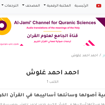
الرئيسية
المكتبة الرقمية
المصحف
الترجمات
م
احمد احمد غلوش
احمد احمد غلوش
الكتب 1
ية أصولها وسائلها أساليبها في القرآن الكر