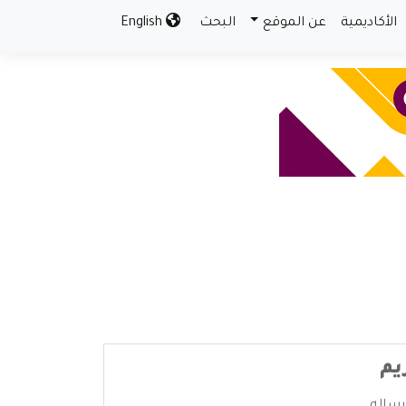
الأكاديمية
عن الموقع
البحث
English
يم