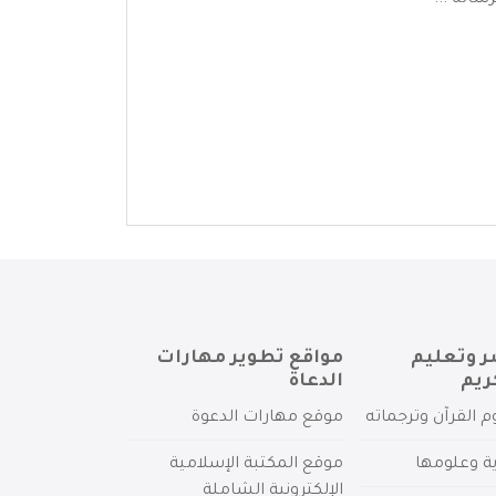
اله ...
ر وتعليم
مواقع تطوير مهارات
ريم
الدعاة
م القرآن وترجماته
موقع مهارات الدعوة
ية وعلومها
موقع المكتبة الإسلامية
الإلكترونية الشاملة