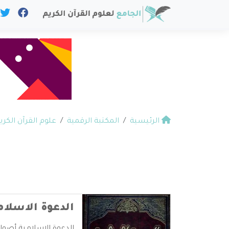
الرئيسية
المكتبة الرقمية
علوم القرآن الكري
الدعوة الاسلام