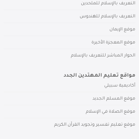
التعريف بالإسلام للملحدين
التعريف بالإسلام للهندوس
موقع الإيمان
موقع المعجزة الأخيرة
الحوار المباشر للتعريف بالإسلام
مواقع تعليم المهتدين الجدد
أكاديمية سبيلي
موقع المسلم الجديد
موقع الصلاة في الإسلام
موقع تعليم تفسير وتجويد القرآن الكريم