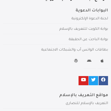
البوابات الدعوية
لجنة الدعوة الإلكترونية
بوابة الكويت للتعريف بالإسلام
بوابة الباحث عن الحقيقة
بطاقات الواتس آب والشبكات الاجتماعية
مواقع التعريف بالإسلام
التعريف بالإسلام للنصارى