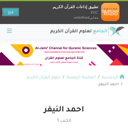
تطبيق إذاعات القرآن الكريم
فتح
EDC
مجانيundefined
الرئيسية
المكتبة الرقمية
علوم القرآن الكريم
احمد النيفر
احمد النيفر
الكتب 1