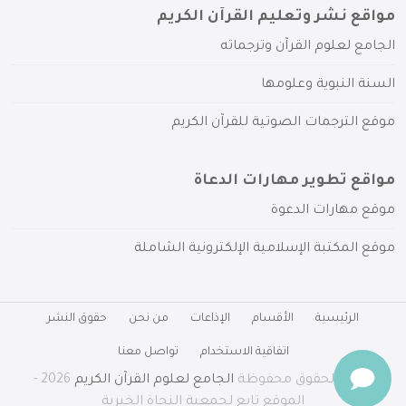
مواقع نشر وتعليم القرآن الكريم
الجامع لعلوم القرآن وترجماته
السنة النبوية وعلومها
موقع الترجمات الصوتية للقرآن الكريم
مواقع تطوير مهارات الدعاة
موقع مهارات الدعوة
موقع المكتبة الإسلامية الإلكترونية الشاملة
الرئيسية
الأقسام
الإذاعات
من نحن
حقوق النشر
اتفاقية الاستخدام
تواصل معنا
جميع الحقوق محفوظة
الجامع لعلوم القرآن الكريم
2026 -
الموقع تابع لجمعية النجاة الخيرية