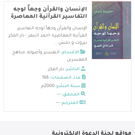
الإنسان والقرآن وجهاً لوجه
التفاسير القرآنية المعاصرة
الإنسان والقرآن وجهاً لوجه التفاسير
القرآنية المعاصرة -احمد النيفر - دار الفكر
بيروت و دمش ...
الأقسام:
التفسير وأصوله
,
مناهج
المفسرين
الناشر:
دار الفكر
عدد الصفحات:
166
سنة النشر:
2000م
المحقق:
---
المترجم:
---
مواقع لجنة الدعوة الإلكترونية