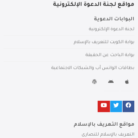
مواقع لجنة الدعوة الإلكترونية
البوابات الدعوية
لجنة الدعوة الإلكترونية
بوابة الكويت للتعريف بالإسلام
بوابة الباحث عن الحقيقة
بطاقات الواتس آب والشبكات الاجتماعية
مواقع التعريف بالإسلام
التعريف بالإسلام للنصارى