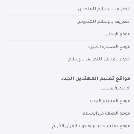
التعريف بالإسلام للملحدين
التعريف بالإسلام للهندوس
موقع الإيمان
موقع المعجزة الأخيرة
الحوار المباشر للتعريف بالإسلام
مواقع تعليم المهتدين الجدد
أكاديمية سبيلي
موقع المسلم الجديد
موقع الصلاة في الإسلام
موقع تعليم تفسير وتجويد القرآن الكريم