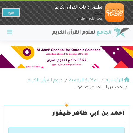
تطبيق إذاعات القرآن الكريم
فتح
EDC
مجانيundefined
الرئيسية
المكتبة الرقمية
علوم القرآن الكريم
احمد بن ابي طاهر طيفور
احمد بن ابي طاهر طيفور