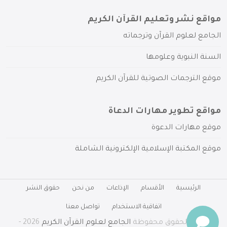
مواقع نشر وتعليم القرآن الكريم
الجامع لعلوم القرآن وترجماته
السنة النبوية وعلومها
موقع الترجمات الصوتية للقرآن الكريم
مواقع تطوير مهارات الدعاة
موقع مهارات الدعوة
موقع المكتبة الإسلامية الإلكترونية الشاملة
الرئيسية
الأقسام
الإذاعات
من نحن
حقوق النشر
اتفاقية الاستخدام
تواصل معنا
جميع الحقوق محفوظة
الجامع لعلوم القرآن الكريم
2026 -