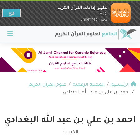
تطبيق إذاعات القرآن الكريم
فتح
EDC
مجانيundefined
الرئيسية
المكتبة الرقمية
علوم القرآن الكريم
احمد بن علي بن عبد الله البغدادي
احمد بن علي بن عبد الله البغدادي
الكتب 2