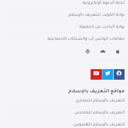
لجنة الدعوة الإلكترونية
بوابة الكويت للتعريف بالإسلام
بوابة الباحث عن الحقيقة
بطاقات الواتس آب والشبكات الاجتماعية
مواقع التعريف بالإسلام
التعريف بالإسلام للنصارى
التعريف بالإسلام للملحدين
التعريف بالإسلام للهندوس