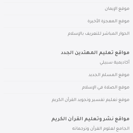
موقع الإيمان
موقع المعجزة الأخيرة
الحوار المباشر للتعريف بالإسلام
مواقع تعليم المهتدين الجدد
أكاديمية سبيلي
موقع المسلم الجديد
موقع الصلاة في الإسلام
موقع تعليم تفسير وتجويد القرآن الكريم
مواقع نشر وتعليم القرآن الكريم
الجامع لعلوم القرآن وترجماته