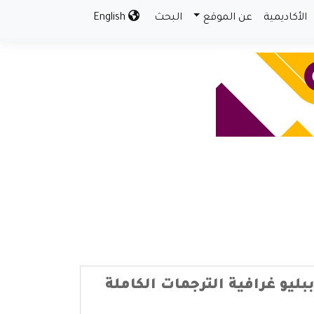
الأكاديمية
عن الموقع
البحث
English
ببليو غرافية الترجمات الكاملة