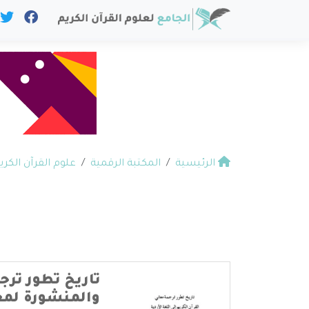
الرئيسية
المكتبة الرقمية
علوم القرآن الكري
تاريخ تطور ترجم
والمنشورة لمعا