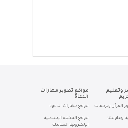
.
ر وتعليم
مواقع تطوير مهارات
ريم
الدعاة
م القرآن وترجماته
موقع مهارات الدعوة
ية وعلومها
موقع المكتبة الإسلامية
الإلكترونية الشاملة