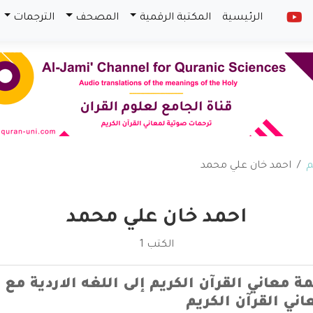
الرئيسية
المكتبة الرقمية
المصحف
الترجمات
م
احمد خان علي محمد
احمد خان علي محمد
الكتب 1
ة معاني القرآن الكريم إلى اللغه الاردية مع 
ني القرآن الكريم