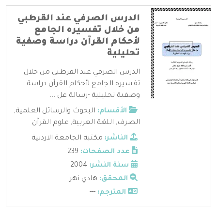
الدرس الصرفي عند القرطبي
من خلال تفسيره الجامع
لأحكام القرآن دراسة وصفية
تحليلية
الدرس الصرفي عند القرطبي من خلال
تفسيره الجامع لأحكام القرآن دراسة
وصفية تحليلية -رسالة عل ...
الأقسام:
البحوث والرسائل العلمية
,
الصرف
,
اللغة العربية
,
علوم القرآن
الناشر:
مكتبة الجامعة الاردنية
عدد الصفحات:
239
سنة النشر:
2004
المحقق:
هادي نهر
المترجم:
---