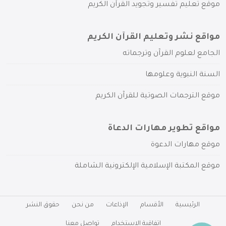
موقع تعليم تفسير وتجويد القرآن الكريم
مواقع نشر وتعليم القرآن الكريم
الجامع لعلوم القرآن وترجماته
السنة النبوية وعلومها
موقع الترجمات الصوتية للقرآن الكريم
مواقع تطوير مهارات الدعاة
موقع مهارات الدعوة
موقع المكتبة الإسلامية الإلكترونية الشاملة
الرئيسية
الأقسام
الإذاعات
من نحن
حقوق النشر
اتفاقية الاستخدام
تواصل معنا