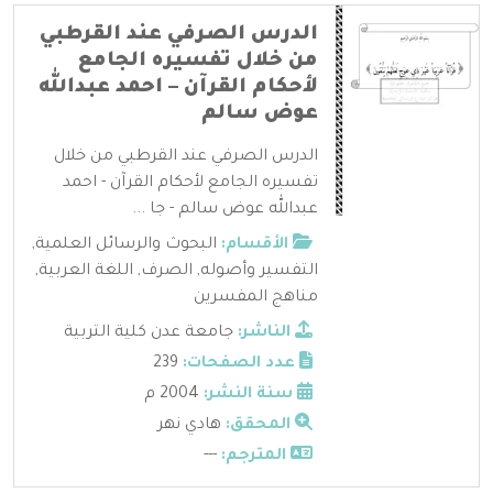
الدرس الصرفي عند القرطبي
من خلال تفسيره الجامع
لأحكام القرآن – احمد عبدالله
عوض سالم
الدرس الصرفي عند القرطبي من خلال
تفسيره الجامع لأحكام القرآن - احمد
عبدالله عوض سالم - جا ...
الأقسام:
البحوث والرسائل العلمية
,
التفسير وأصوله
,
الصرف
,
اللغة العربية
,
مناهج المفسرين
الناشر:
جامعة عدن كلية التربية
عدد الصفحات:
239
سنة النشر:
2004 م
المحقق:
هادي نهر
المترجم:
---