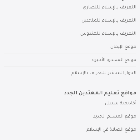
التعريف بالإسلام للنصارى
التعريف بالإسلام للملحدين
التعريف بالإسلام للهندوس
موقع الإيمان
موقع المعجزة الأخيرة
الحوار المباشر للتعريف بالإسلام
مواقع تعليم المهتدين الجدد
أكاديمية سبيلي
موقع المسلم الجديد
موقع الصلاة في الإسلام