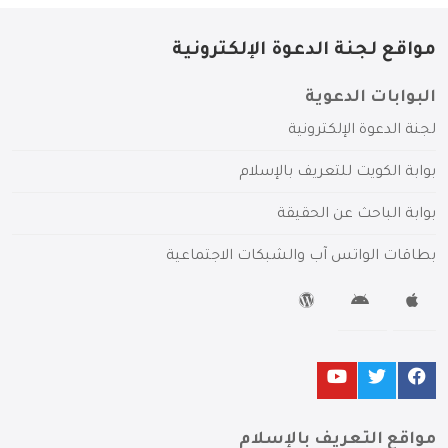
مواقع لجنة الدعوة الإلكترونية
البوابات الدعوية
لجنة الدعوة الإلكترونية
بوابة الكويت للتعريف بالإسلام
بوابة الباحث عن الحقيقة
بطاقات الواتس آب والشبكات الاجتماعية
مواقع التعريف بالإسلام