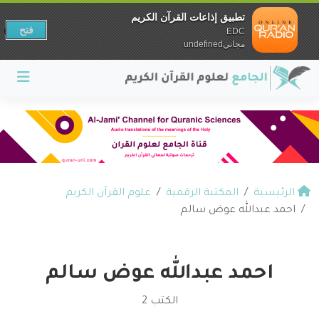
تطبيق إذاعات القرآن الكريم
فتح
EDC
مجانيundefined
الرئيسية
المكتبة الرقمية
علوم القرآن الكريم
احمد عبدالله عوض سالم
احمد عبدالله عوض سالم
الكتب 2