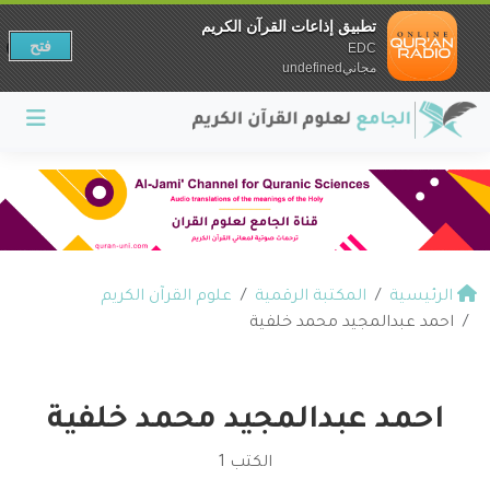
تطبيق إذاعات القرآن الكريم
فتح
EDC
مجانيundefined
الرئيسية
المكتبة الرقمية
علوم القرآن الكريم
احمد عبدالمجيد محمد خلفية
احمد عبدالمجيد محمد خلفية
الكتب 1