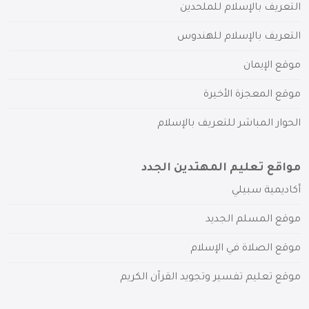
التعريف بالإسلام للملحدين
التعريف بالإسلام للهندوس
موقع الإيمان
موقع المعجزة الأخيرة
الحوار المباشر للتعريف بالإسلام
مواقع تعليم المهتدين الجدد
أكاديمية سبيلي
موقع المسلم الجديد
موقع الصلاة في الإسلام
موقع تعليم تفسير وتجويد القرآن الكريم