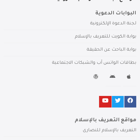
البوابات الدعوية
لجنة الدعوة الإلكترونية
بوابة الكويت للتعريف بالإسلام
بوابة الباحث عن الحقيقة
بطاقات الواتس آب والشبكات الاجتماعية
مواقع التعريف بالإسلام
التعريف بالإسلام للنصارى