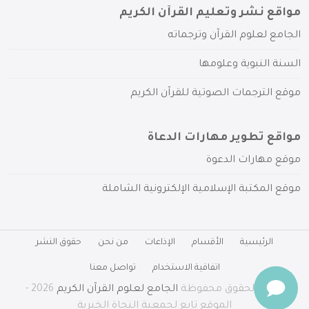
مواقع نشر وتعليم القرآن الكريم
الجامع لعلوم القرآن وترجماته
السنة النبوية وعلومها
موقع الترجمات الصوتية للقرآن الكريم
مواقع تطوير مهارات الدعاة
موقع مهارات الدعوة
موقع المكتبة الإسلامية الإلكترونية الشاملة
الرئيسية
الأقسام
الإذاعات
من نحن
حقوق النشر
اتفاقية الاستخدام
تواصل معنا
جميع الحقوق محفوظة
الجامع لعلوم القرآن الكريم
2026 -
الموقع تابع لجمعية النجاة الخيرية