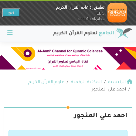
تطبيق إذاعات القرآن الكريم
فتح
EDC
مجانيundefined
الرئيسية
المكتبة الرقمية
علوم القرآن الكريم
احمد علي المنجور
احمد علي المنجور