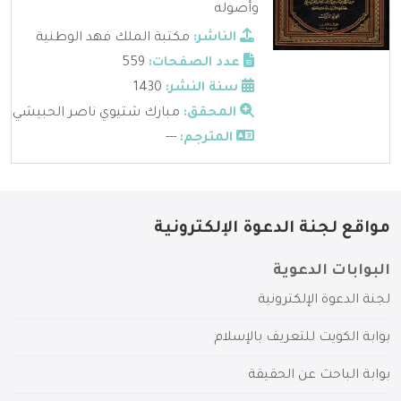
وأصوله
الناشر:
مكتبة الملك فهد الوطنية
عدد الصفحات:
559
سنة النشر:
1430
المحقق:
مبارك شتيوي ناصر الحبيشي
المترجم:
---
مواقع لجنة الدعوة الإلكترونية
البوابات الدعوية
لجنة الدعوة الإلكترونية
بوابة الكويت للتعريف بالإسلام
بوابة الباحث عن الحقيقة