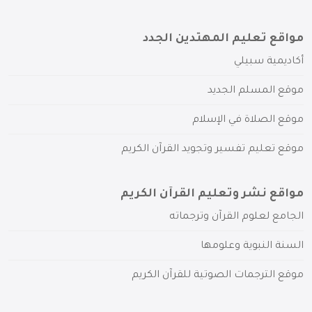
مواقع تعليم المهتدين الجدد
أكاديمية سبيلي
موقع المسلم الجديد
موقع الصلاة في الإسلام
موقع تعليم تفسير وتجويد القرآن الكريم
مواقع نشر وتعليم القرآن الكريم
الجامع لعلوم القرآن وترجماته
السنة النبوية وعلومها
موقع الترجمات الصوتية للقرآن الكريم