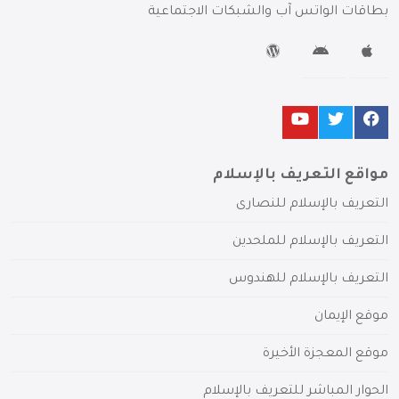
بطاقات الواتس آب والشبكات الاجتماعية
مواقع التعريف بالإسلام
التعريف بالإسلام للنصارى
التعريف بالإسلام للملحدين
التعريف بالإسلام للهندوس
موقع الإيمان
موقع المعجزة الأخيرة
الحوار المباشر للتعريف بالإسلام