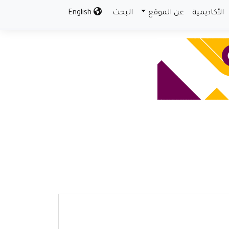
الأكاديمية
عن الموقع
البحث
English