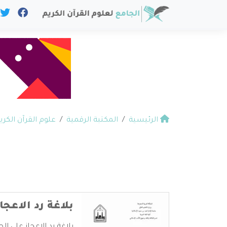
الرئيسية
المكتبة الرقمية
علوم القرآن الكري
بلاغة رد الاعجا