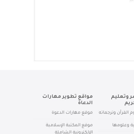
..
ر وتعليم
مواقع تطوير مهارات
ريم
الدعاة
م القرآن وترجماته
موقع مهارات الدعوة
ية وعلومها
موقع المكتبة الإسلامية
الإلكترونية الشاملة