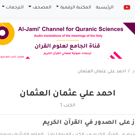
الرئيسية
المكتبة الرقمية
المصحف
الترجمات
م
احمد علي عثمان العثمان
احمد علي عثمان العثمان
الكتب 1
ز على الصدور في القرآن الكريم