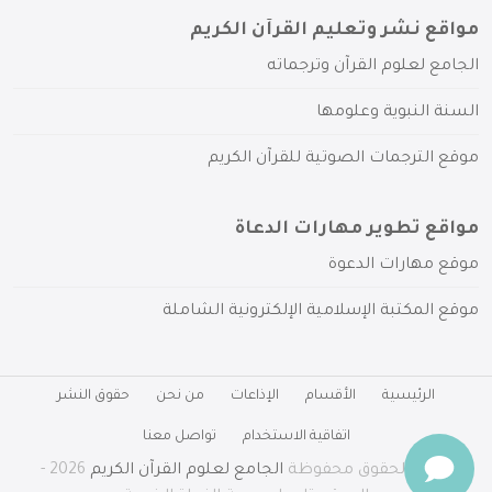
مواقع نشر وتعليم القرآن الكريم
الجامع لعلوم القرآن وترجماته
السنة النبوية وعلومها
موقع الترجمات الصوتية للقرآن الكريم
مواقع تطوير مهارات الدعاة
موقع مهارات الدعوة
موقع المكتبة الإسلامية الإلكترونية الشاملة
الرئيسية
الأقسام
الإذاعات
من نحن
حقوق النشر
اتفاقية الاستخدام
تواصل معنا
جميع الحقوق محفوظة
الجامع لعلوم القرآن الكريم
2026 -