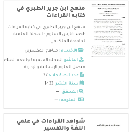
منهج ابن جرير الطبري في
كتابه القراءات
منهج ابن جرير الطبري في كتابه القراءات
-احمد فارس السلوم - المجلة العلمية
لجامعة الملك في ...
الأقسام:
مناهج المفسرين
الناشر:
المجلة العلمية لجامعة الملك
فيصل العلوم الإنسانية والإدارية
عدد الصفحات:
37
سنة النشر:
1433
المحقق:
---
المترجم:
---
شواهد القراءات في علمي
اللغة والتفسير