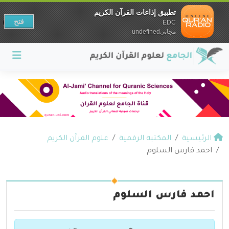
تطبيق إذاعات القرآن الكريم
فتح
EDC
مجانيundefined
الرئيسية
المكتبة الرقمية
علوم القرآن الكريم
احمد فارس السلوم
احمد فارس السلوم