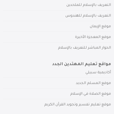
التعريف بالإسلام للملحدين
التعريف بالإسلام للهندوس
موقع الإيمان
موقع المعجزة الأخيرة
الحوار المباشر للتعريف بالإسلام
مواقع تعليم المهتدين الجدد
أكاديمية سبيلي
موقع المسلم الجديد
موقع الصلاة في الإسلام
موقع تعليم تفسير وتجويد القرآن الكريم