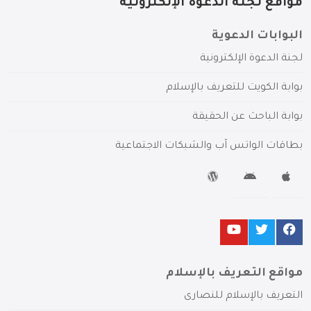
مواقع لجنة الدعوة الإلكترونية
البوابات الدعوية
لجنة الدعوة الإلكترونية
بوابة الكويت للتعريف بالإسلام
بوابة الباحث عن الحقيقة
بطاقات الواتس آب والشبكات الاجتماعية
مواقع التعريف بالإسلام
التعريف بالإسلام للنصارى