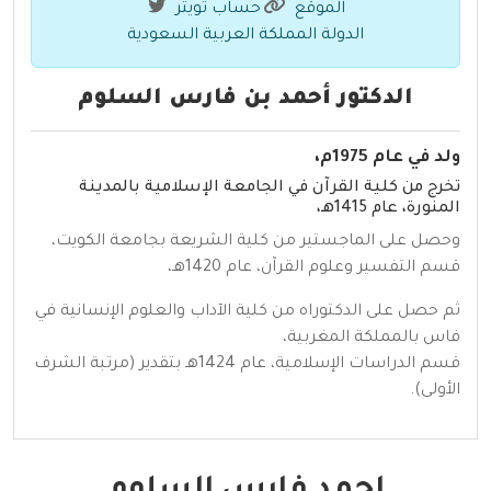
الموقع
حساب تويتر
الدولة المملكة العربية السعودية
الدكتور أحمد بن فارس السلوم
ولد في عام 1975م،
تخرج من كلية القرآن في الجامعة الإسلامية بالمدينة
المنورة، عام 1415هـ،
وحصل على الماجستير من كلية الشريعة بجامعة الكويت،
قسم التفسير وعلوم القرآن، عام 1420هـ،
ثم حصل على الدكتوراه من كلية الآداب والعلوم الإنسانية في
فاس بالمملكة المغربية،
قسم الدراسات الإسلامية، عام 1424هـ بتقدير (مرتبة الشرف
الأولى).