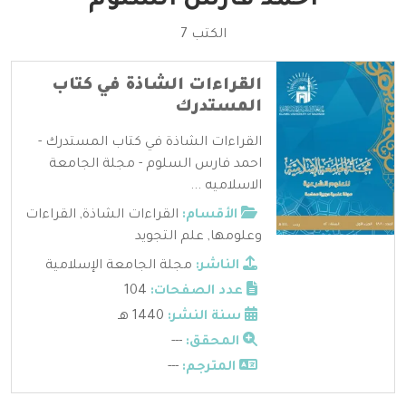
احمد فارس السلوم
الكتب 7
القراءات الشاذة في كتاب
المستدرك
القراءات الشاذة في كتاب المستدرك -
احمد فارس السلوم - مجلة الجامعة
الاسلاميه ...
الأقسام:
القراءات الشاذة
,
القراءات
وعلومها
,
علم التجويد
الناشر:
مجلة الجامعة الإسلامية
عدد الصفحات:
104
سنة النشر:
1440 هـ
المحقق:
---
المترجم:
---