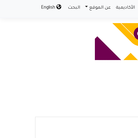
الأكاديمية
عن الموقع
البحث
English