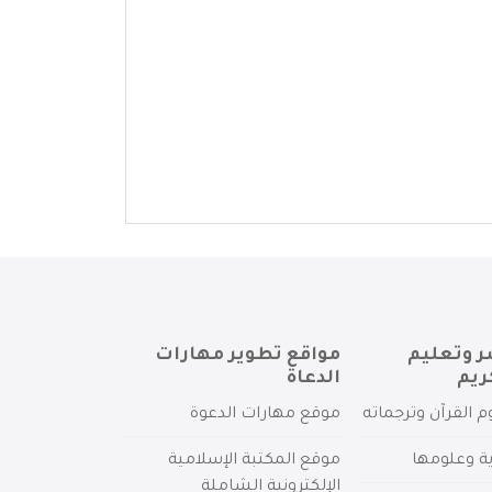
ر وتعليم
مواقع تطوير مهارات
ريم
الدعاة
م القرآن وترجماته
موقع مهارات الدعوة
ية وعلومها
موقع المكتبة الإسلامية
الإلكترونية الشاملة