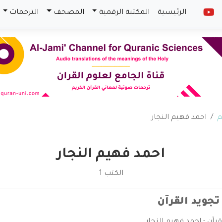
الرئيسية
المكتبة الرقمية
المصحف
الترجمات
م
احمد فهيم النجار
احمد فهيم النجار
الكتب 1
تجويد القرآن