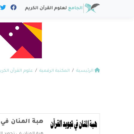
الرئيسية
المكتبة الرقمية
علوم القرآن الكري
هبة المنان في 