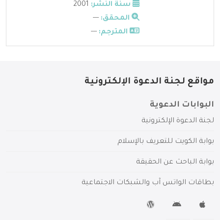
سنة النشر:
2001
المحقق:
---
المترجم:
---
مواقع لجنة الدعوة الإلكترونية
البوابات الدعوية
لجنة الدعوة الإلكترونية
بوابة الكويت للتعريف بالإسلام
بوابة الباحث عن الحقيقة
بطاقات الواتس آب والشبكات الاجتماعية