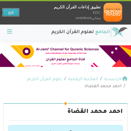
تطبيق إذاعات القرآن الكريم
فتح
EDC
مجانيundefined
الرئيسية
المكتبة الرقمية
علوم القرآن الكريم
احمد محمد القضاة
احمد محمد القضاة