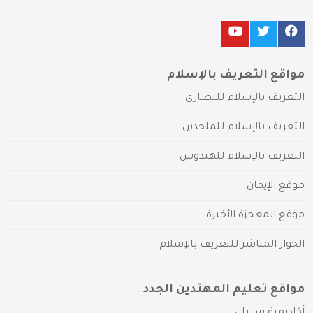
مواقع التعريف بالإسلام
التعريف بالإسلام للنصارى
التعريف بالإسلام للملحدين
التعريف بالإسلام للهندوس
موقع الإيمان
موقع المعجزة الأخيرة
الحوار المباشر للتعريف بالإسلام
مواقع تعليم المهتدين الجدد
أكاديمية سبيلي