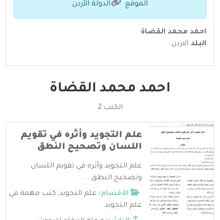
الموقع
الدولة الأردن
احمد محمد القضاة
البلد
الاردن
احمد محمد القضاة
الكتب 2
علم التجويد وأثره في تقويم
اللسان وتصحيح النطق
علم التجويد وأثره في تقويم اللسان
وتصحيح النطق ...
الأقسام:
علم التجويد
,
كتب مهمة في
علم التجويد