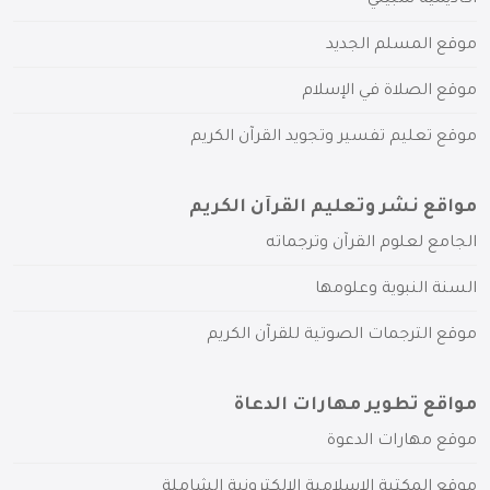
موقع المسلم الجديد
موقع الصلاة في الإسلام
موقع تعليم تفسير وتجويد القرآن الكريم
مواقع نشر وتعليم القرآن الكريم
الجامع لعلوم القرآن وترجماته
السنة النبوية وعلومها
موقع الترجمات الصوتية للقرآن الكريم
مواقع تطوير مهارات الدعاة
موقع مهارات الدعوة
موقع المكتبة الإسلامية الإلكترونية الشاملة